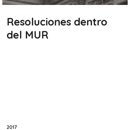
Resoluciones dentro
del MUR
2017