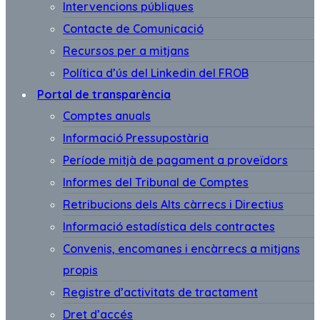
Intervencions públiques
Contacte de Comunicació
Recursos per a mitjans
Política d’ús del Linkedin del FROB
Portal de transparència
Comptes anuals
Informació Pressupostària
Període mitjà de pagament a proveïdors
Informes del Tribunal de Comptes
Retribucions dels Alts càrrecs i Directius
Informació estadística dels contractes
Convenis, encomanes i encàrrecs a mitjans
propis
Registre d’activitats de tractament
Dret d’accés