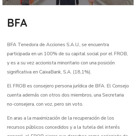
BFA
BFA Tenedora de Acciones S.A.U., se encuentra
participada en un 100% de su capital social por el FROB,
y es a su vez accionista minoritario con una posición
significativa en CaixaBank, S.A. (18,1%).
El FROB es consejero persona jurídica de
BFA
. El Consejo
cuenta además con otros dos miembros, una Secretaria
no-consejera, con voz, pero sin voto.
En aras a la maximización de la recuperación de los
recursos públicos concedidos y a la tutela del interés