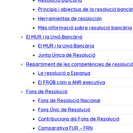
Resolució bancària
Principis i objectius de la resolució bancà
Herramientas de resolución
Més informació sobre resolució bancària
El MUR i la Unió Bancària
El MUR i la Unió Bancària
Junta Única de Resolució
Repartiment de les competències de resoluci
La resolució a Espanya
El FROB com a ANR executiva
Fons de Resolució
Fons de Resolució Nacional
Fons Únic de Resolució
Contribucions als Fons de Resolució
Comparativa FUR – FRN