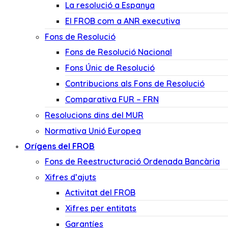
La resolució a Espanya
El FROB com a ANR executiva
Fons de Resolució
Fons de Resolució Nacional
Fons Únic de Resolució
Contribucions als Fons de Resolució
Comparativa FUR – FRN
Resolucions dins del MUR
Normativa Unió Europea
Orígens del FROB
Fons de Reestructuració Ordenada Bancària
Xifres d’ajuts
Activitat del FROB
Xifres per entitats
Garantíes