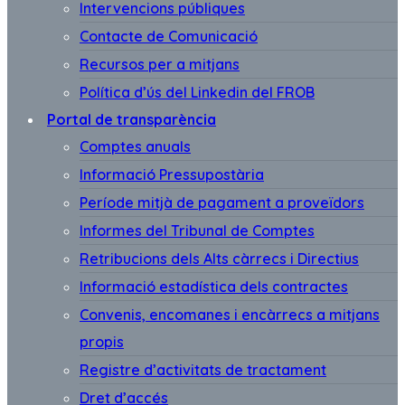
Intervencions públiques
Contacte de Comunicació
Recursos per a mitjans
Política d’ús del Linkedin del FROB
Portal de transparència
Comptes anuals
Informació Pressupostària
Període mitjà de pagament a proveïdors
Informes del Tribunal de Comptes
Retribucions dels Alts càrrecs i Directius
Informació estadística dels contractes
Convenis, encomanes i encàrrecs a mitjans
propis
Registre d’activitats de tractament
Dret d’accés