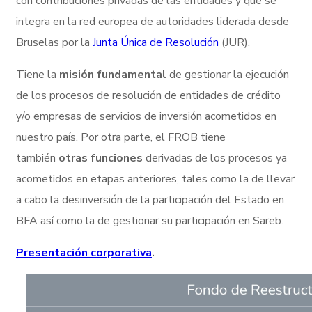
con contribuciones privadas de las entidades y que se
integra en la red europea de autoridades liderada desde
Bruselas por la
Junta Única de Resolución
(JUR).
Tiene la
misión fundamental
de gestionar la ejecución
de los procesos de resolución de entidades de crédito
y/o empresas de servicios de inversión acometidos en
nuestro país. Por otra parte, el FROB tiene
también
otras funciones
derivadas de los procesos ya
acometidos en etapas anteriores, tales como la de llevar
a cabo la desinversión de la participación del Estado en
BFA así como la de gestionar su participación en Sareb.
Presentación corporativa
.