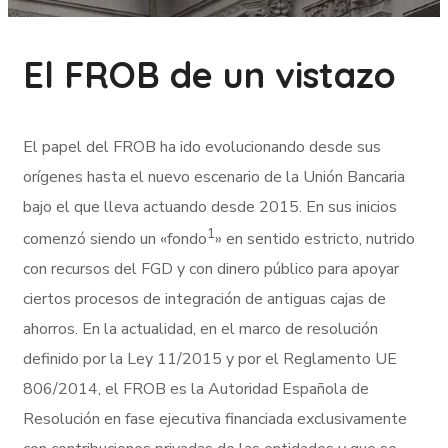
El FROB de un vistazo
El papel del FROB ha ido evolucionando desde sus
orígenes hasta el nuevo escenario de la Unión Bancaria
bajo el que lleva actuando desde 2015. En sus inicios
1
comenzó siendo un «fondo
» en sentido estricto, nutrido
con recursos del FGD y con dinero público para apoyar
ciertos procesos de integración de antiguas cajas de
ahorros. En la actualidad, en el marco de resolución
definido por la Ley 11/2015 y por el Reglamento UE
806/2014, el FROB es la Autoridad Española de
Resolución en fase ejecutiva financiada exclusivamente