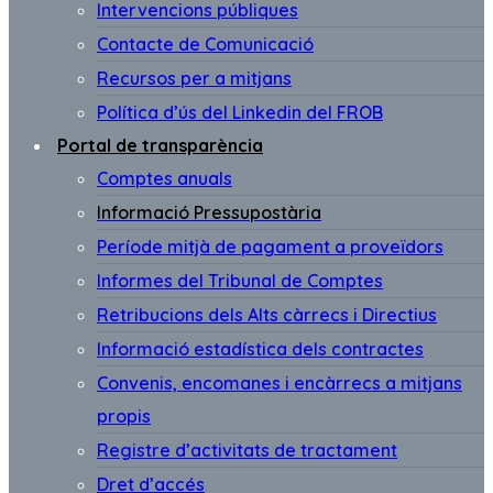
Intervencions públiques
Contacte de Comunicació
Recursos per a mitjans
Política d’ús del Linkedin del FROB
Portal de transparència
Comptes anuals
Informació Pressupostària
Període mitjà de pagament a proveïdors
Informes del Tribunal de Comptes
Retribucions dels Alts càrrecs i Directius
Informació estadística dels contractes
Convenis, encomanes i encàrrecs a mitjans
propis
Registre d’activitats de tractament
Dret d’accés