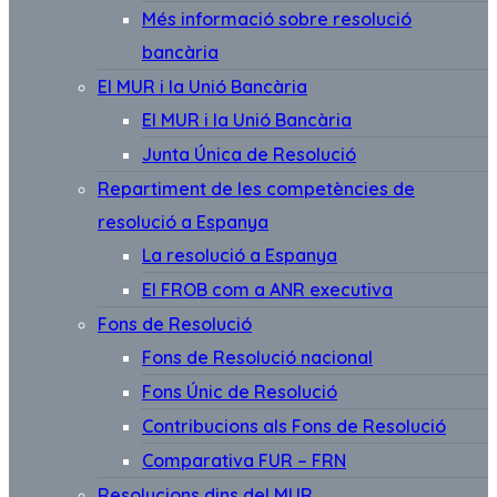
Més informació sobre resolució
bancària
El MUR i la Unió Bancària
El MUR i la Unió Bancària
Junta Única de Resolució
Repartiment de les competències de
resolució a Espanya
La resolució a Espanya
El FROB com a ANR executiva
Fons de Resolució
Fons de Resolució nacional
Fons Únic de Resolució
Contribucions als Fons de Resolució
Comparativa FUR – FRN
Resolucions dins del MUR