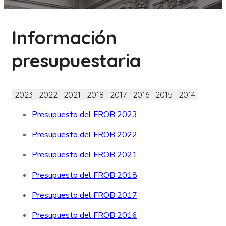
Información
presupuestaria
2023
2022
2021
2018
2017
2016
2015
2014
Presupuesto del FROB 2023
Presupuesto del FROB 2022
Presupuesto del FROB 2021
Presupuesto del FROB 2018
Presupuesto del FROB 2017
Presupuesto del FROB 2016