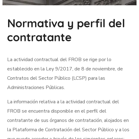
Normativa y perfil del
contratante
La actividad contractual del FROB se rige por lo
establecido en la Ley 9/2017, de 8 de noviembre, de
Contratos del Sector Público (LCSP) para las
Administraciones Públicas.
La información relativa a la actividad contractual del
FROB se encuentra disponible en el perfil del
contratante de sus órganos de contratación, alojados en
la Plataforma de Contratación del Sector Público y a los
que puede acceder a través de los siguientes enlaces: