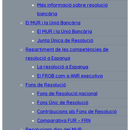
Més informació sobre resolució
bancària
El MUR i la Unió Bancària
El MUR i la Unió Bancària
Junta Única de Resolució
Repartiment de les competències de
resolució a Espanya
La resolució a Espanya
El FROB com a ANR executiva
Fons de Resolució
Fons de Resolució nacional
Fons Únic de Resolució
Contribucions als Fons de Resolució
Comparativa FUR – FRN
Resolucions dins del MUR