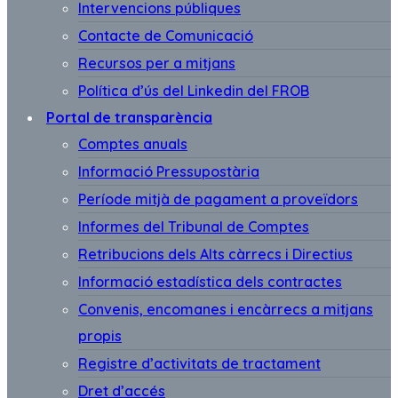
Intervencions públiques
Contacte de Comunicació
Recursos per a mitjans
Política d’ús del Linkedin del FROB
Portal de transparència
Comptes anuals
Informació Pressupostària
Període mitjà de pagament a proveïdors
Informes del Tribunal de Comptes
Retribucions dels Alts càrrecs i Directius
Informació estadística dels contractes
Convenis, encomanes i encàrrecs a mitjans
propis
Registre d’activitats de tractament
Dret d’accés