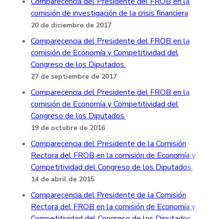
Comparecencia del Presidente del FROB en la
comisión de investigación de la crisis financiera
20 de diciembre de 2017
Comparecencia del Presidente del FROB en la
comisión de Economía y Competitividad del
Congreso de los Diputados.
27 de septiembre de 2017
Comparecencia del Presidente del FROB en la
comisión de Economía y Competitividad del
Congreso de los Diputados.
19 de octubre de 2016
Comparecencia del Presidente de la Comisión
Rectora del FROB en la comisión de Economía y
Competitividad del Congreso de los Diputados.
14 de abril de 2015
Comparecencia del Presidente de la Comisión
Rectora del FROB en la comisión de Economía y
Competitividad del Congreso de los Diputados.