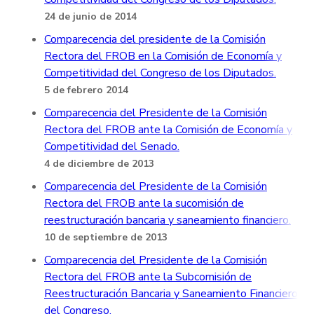
24 de junio de 2014
Comparecencia del presidente de la Comisión
Rectora del FROB en la Comisión de Economía y
Competitividad del Congreso de los Diputados.
5 de febrero 2014
Comparecencia del Presidente de la Comisión
Rectora del FROB ante la Comisión de Economía y
Competitividad del Senado.
4 de diciembre de 2013
Comparecencia del Presidente de la Comisión
Rectora del FROB ante la sucomisión de
reestructuración bancaria y saneamiento financiero.
10 de septiembre de 2013
Comparecencia del Presidente de la Comisión
Rectora del FROB ante la Subcomisión de
Reestructuración Bancaria y Saneamiento Financiero
del Congreso.