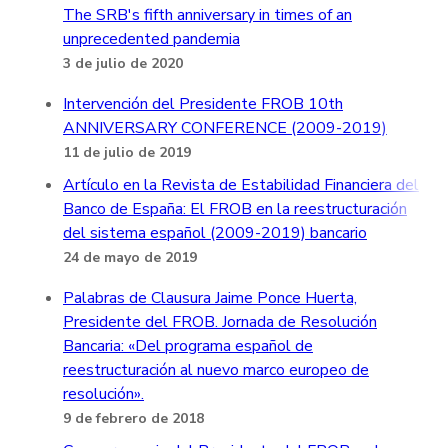
The SRB's fifth anniversary in times of an
unprecedented pandemia
3 de julio de 2020
Intervención del Presidente FROB 10th
ANNIVERSARY CONFERENCE (2009-2019)
11 de julio de 2019
Artículo en la Revista de Estabilidad Financiera del
Banco de España: El FROB en la reestructuración
del sistema español (2009-2019) bancario
24 de mayo de 2019
Palabras de Clausura Jaime Ponce Huerta,
Presidente del FROB. Jornada de Resolución
Bancaria: «Del programa español de
reestructuración al nuevo marco europeo de
resolución».
9 de febrero de 2018