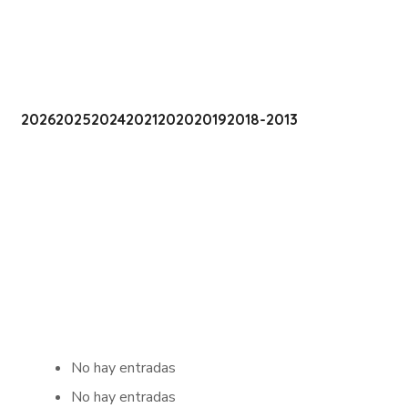
2026
2025
2024
2021
2020
2019
2018-2013
No hay entradas
No hay entradas