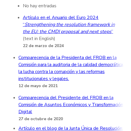
No hay entradas
Artículo en el Anuario del Euro 2024
“
Strengthening the resolution framework in
the EU: the CMDI proposal and next steps
”
(text in English)
22 de marzo de 2024
Comparecencia de la Presidenta del FROB en la
Comisión para la auditoria de la calidad democrática,
la lucha contra la corrupción y las reformas
institucionales y legales.
12 de mayo de 2021
Comparecencia del Presidente del FROB en la
Comisión de Asuntos Económicos y Transformación
Digital
27 de octubre de 2020
Artículo en el blog de la Junta Única de Resolución: