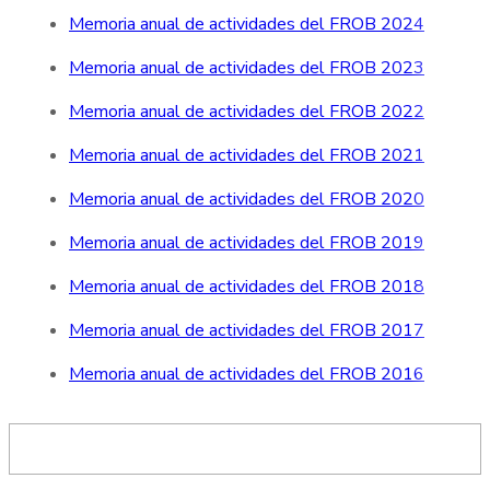
Memoria anual de actividades del FROB 2024
Memoria anual de actividades del FROB 2023
Memoria anual de actividades del FROB 2022
Memoria anual de actividades del FROB 2021
Memoria anual de actividades del FROB 2020
Memoria anual de actividades del FROB 2019
Memoria anual de actividades del FROB 2018
Memoria anual de actividades del FROB 2017
Memoria anual de actividades del FROB 2016
Descobreix el FROB