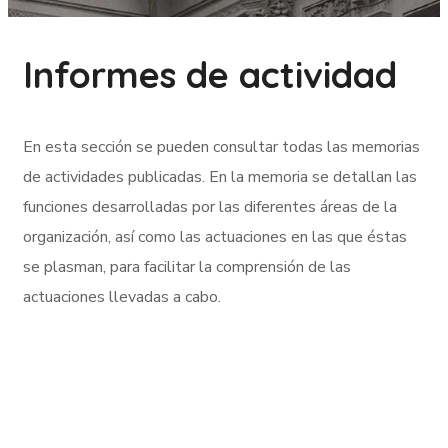
Informes de actividad
En esta sección se pueden consultar todas las memorias
de actividades publicadas. En la memoria se detallan las
funciones desarrolladas por las diferentes áreas de la
organización, así como las actuaciones en las que éstas
se plasman, para facilitar la comprensión de las
actuaciones llevadas a cabo.