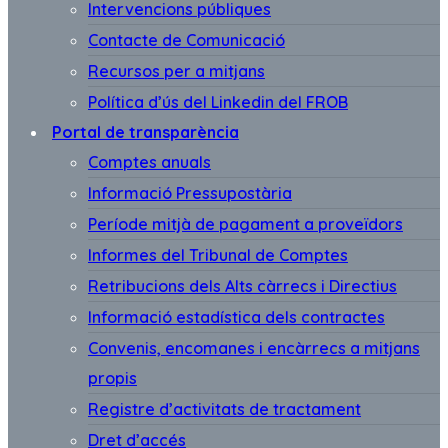
Intervencions públiques
Contacte de Comunicació
Recursos per a mitjans
Política d’ús del Linkedin del FROB
Portal de transparència
Comptes anuals
Informació Pressupostària
Període mitjà de pagament a proveïdors
Informes del Tribunal de Comptes
Retribucions dels Alts càrrecs i Directius
Informació estadística dels contractes
Convenis, encomanes i encàrrecs a mitjans
propis
Registre d’activitats de tractament
Dret d’accés