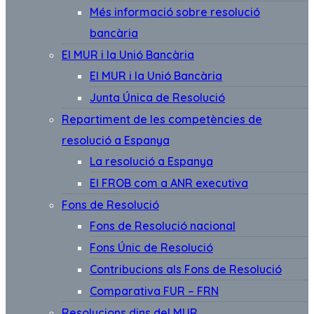
Més informació sobre resolució
bancària
El MUR i la Unió Bancària
El MUR i la Unió Bancària
Junta Única de Resolució
Repartiment de les competències de
resolució a Espanya
La resolució a Espanya
El FROB com a ANR executiva
Fons de Resolució
Fons de Resolució nacional
Fons Únic de Resolució
Contribucions als Fons de Resolució
Comparativa FUR – FRN
Resolucions dins del MUR