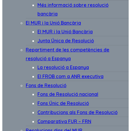
Més informació sobre resolució
bancària
El MUR i la Unió Bancària
El MUR i la Unió Bancària
Junta Única de Resolució
Repartiment de les competències de
resolució a Espanya
La resolució a Espanya
El FROB com a ANR executiva
Fons de Resolució
Fons de Resolució nacional
Fons Únic de Resolució
Contribucions als Fons de Resolució
Comparativa FUR – FRN
Resolucions dins del MUR