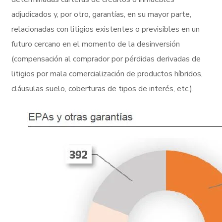
adjudicados y, por otro, garantías, en su mayor parte,
relacionadas con litigios existentes o previsibles en un
futuro cercano en el momento de la desinversión
(compensación al comprador por pérdidas derivadas de
litigios por mala comercialización de productos híbridos,
cláusulas suelo, coberturas de tipos de interés, etc.).