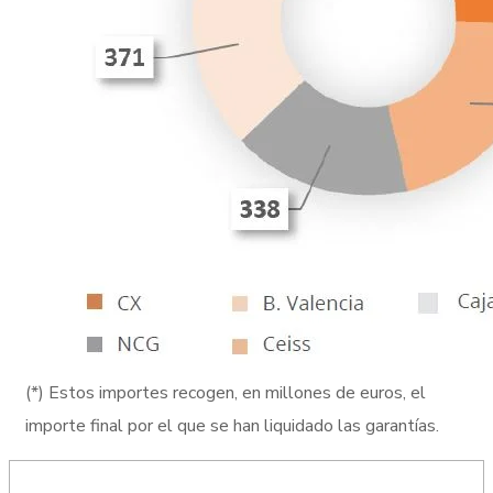
(*) Estos importes recogen, en millones de euros, el
importe final por el que se han liquidado las garantías.
Orígens del FROB