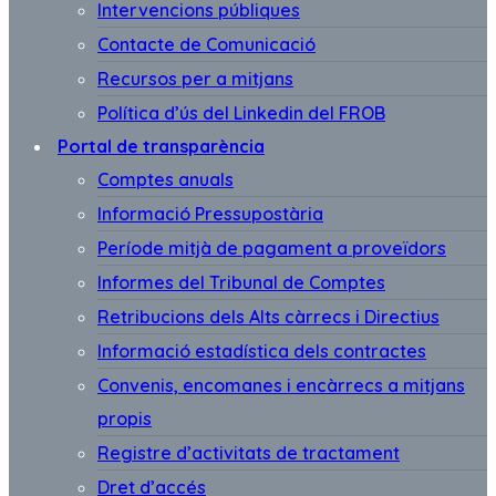
Intervencions públiques
Contacte de Comunicació
Recursos per a mitjans
Política d’ús del Linkedin del FROB
Portal de transparència
Comptes anuals
Informació Pressupostària
Període mitjà de pagament a proveïdors
Informes del Tribunal de Comptes
Retribucions dels Alts càrrecs i Directius
Informació estadística dels contractes
Convenis, encomanes i encàrrecs a mitjans
propis
Registre d’activitats de tractament
Dret d’accés