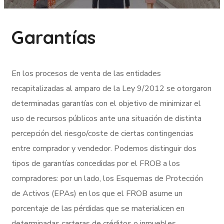
Garantías
En los procesos de venta de las entidades
recapitalizadas al amparo de la Ley 9/2012 se otorgaron
determinadas garantías con el objetivo de minimizar el
uso de recursos públicos ante una situación de distinta
percepción del riesgo/coste de ciertas contingencias
entre comprador y vendedor. Podemos distinguir dos
tipos de garantías concedidas por el FROB a los
compradores: por un lado, los Esquemas de Protección
de Activos (EPAs) en los que el FROB asume un
porcentaje de las pérdidas que se materialicen en
determinadas carteras de créditos o inmuebles