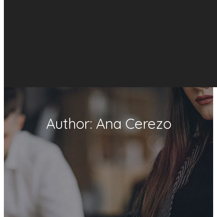
Author: Ana Cerezo