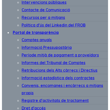
Intervencions públiques
Contacte de Comunicació
Recursos per a mitjans
Política d’ús del Linkedin del FROB
Portal de transparència
Comptes anuals
Informació Pressupostària
Període mitjà de pagament a proveïdors
Informes del Tribunal de Comptes
Retribucions dels Alts càrrecs i Directius
Informació estadística dels contractes
Convenis, encomanes i encàrrecs a mitjans
propis
Registre d’activitats de tractament
Dret d’accés