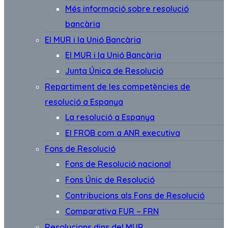
Més informació sobre resolució
bancària
El MUR i la Unió Bancària
El MUR i la Unió Bancària
Junta Única de Resolució
Repartiment de les competències de
resolució a Espanya
La resolució a Espanya
El FROB com a ANR executiva
Fons de Resolució
Fons de Resolució nacional
Fons Únic de Resolució
Contribucions als Fons de Resolució
Comparativa FUR – FRN
Resolucions dins del MUR