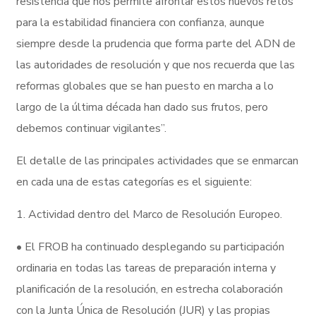
resistencia que nos permite afrontar estos nuevos retos
para la estabilidad financiera con confianza, aunque
siempre desde la prudencia que forma parte del ADN de
las autoridades de resolución y que nos recuerda que las
reformas globales que se han puesto en marcha a lo
largo de la última década han dado sus frutos, pero
debemos continuar vigilantes”.
El detalle de las principales actividades que se enmarcan
en cada una de estas categorías es el siguiente:
1. Actividad dentro del Marco de Resolución Europeo.
• El FROB ha continuado desplegando su participación
ordinaria en todas las tareas de preparación interna y
planificación de la resolución, en estrecha colaboración
con la Junta Única de Resolución (JUR) y las propias