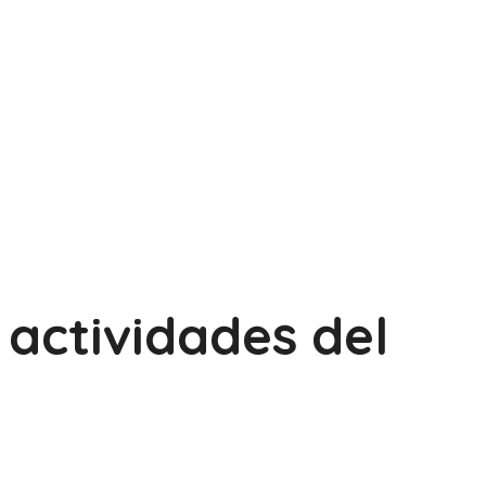
actividades del