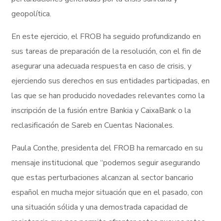
geopolítica.
En este ejercicio, el FROB ha seguido profundizando en
sus tareas de preparación de la resolución, con el fin de
asegurar una adecuada respuesta en caso de crisis, y
ejerciendo sus derechos en sus entidades participadas, en
las que se han producido novedades relevantes como la
inscripción de la fusión entre Bankia y CaixaBank o la
reclasificación de Sareb en Cuentas Nacionales.
Paula Conthe, presidenta del FROB ha remarcado en su
mensaje institucional que “podemos seguir asegurando
que estas perturbaciones alcanzan al sector bancario
español en mucha mejor situación que en el pasado, con
una situación sólida y una demostrada capacidad de