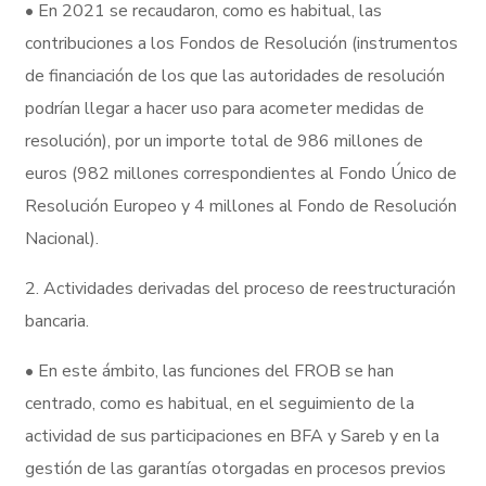
• En 2021 se recaudaron, como es habitual, las
contribuciones a los Fondos de Resolución (instrumentos
de financiación de los que las autoridades de resolución
podrían llegar a hacer uso para acometer medidas de
resolución), por un importe total de 986 millones de
euros (982 millones correspondientes al Fondo Único de
Resolución Europeo y 4 millones al Fondo de Resolución
Nacional).
2. Actividades derivadas del proceso de reestructuración
bancaria.
• En este ámbito, las funciones del FROB se han
centrado, como es habitual, en el seguimiento de la
actividad de sus participaciones en BFA y Sareb y en la
gestión de las garantías otorgadas en procesos previos