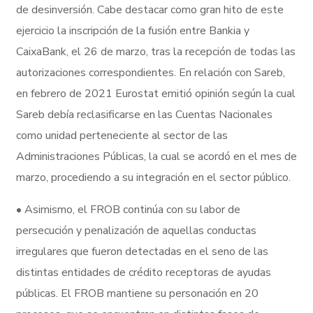
de desinversión. Cabe destacar como gran hito de este
ejercicio la inscripción de la fusión entre Bankia y
CaixaBank, el 26 de marzo, tras la recepción de todas las
autorizaciones correspondientes. En relación con Sareb,
en febrero de 2021 Eurostat emitió opinión según la cual
Sareb debía reclasificarse en las Cuentas Nacionales
como unidad perteneciente al sector de las
Administraciones Públicas, la cual se acordó en el mes de
marzo, procediendo a su integración en el sector público.
• Asimismo, el FROB continúa con su labor de
persecución y penalización de aquellas conductas
irregulares que fueron detectadas en el seno de las
distintas entidades de crédito receptoras de ayudas
públicas. El FROB mantiene su personación en 20