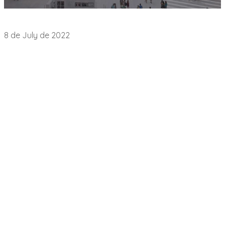
Notas de Prensa
8 de July de 2022