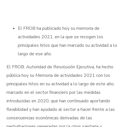
El FROB ha publicado hoy su memoria de
actividades 2021, en la que se recogen los
principales hitos que han marcado su actividad a lo
largo de ese año.
El FROB, Autoridad de Resolución Ejecutiva, ha hecho
pública hoy su Memoria de actividades 2021 con los
principales hitos en su actividad a lo largo de este año,
marcado en el sector financiero por las medidas
introducidas en 2020, que han continuado aportando
flexibilidad y han ayudado al sector a hacer frente a las
consecuencias económicas derivadas de las
perturbaciones generadas por la crisis sanitaria y