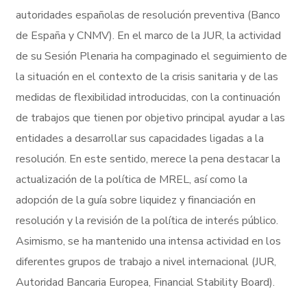
autoridades españolas de resolución preventiva (Banco
de España y CNMV). En el marco de la JUR, la actividad
de su Sesión Plenaria ha compaginado el seguimiento de
la situación en el contexto de la crisis sanitaria y de las
medidas de flexibilidad introducidas, con la continuación
de trabajos que tienen por objetivo principal ayudar a las
entidades a desarrollar sus capacidades ligadas a la
resolución. En este sentido, merece la pena destacar la
actualización de la política de MREL, así como la
adopción de la guía sobre liquidez y financiación en
resolución y la revisión de la política de interés público.
Asimismo, se ha mantenido una intensa actividad en los
diferentes grupos de trabajo a nivel internacional (JUR,
Autoridad Bancaria Europea, Financial Stability Board).