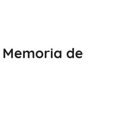
Memoria de