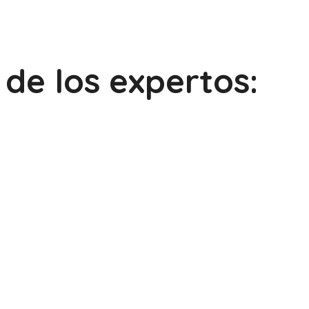
de los expertos: