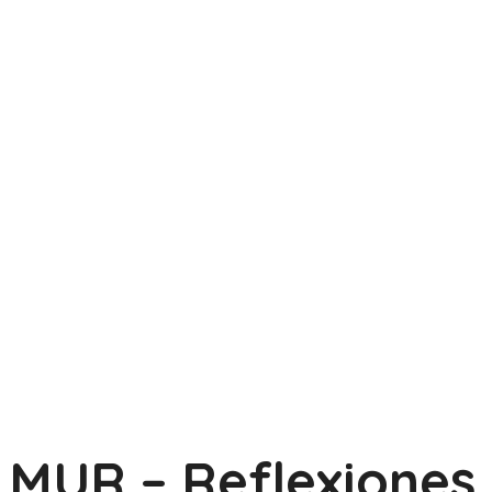
MUR – Reflexiones