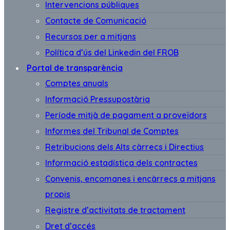
Intervencions públiques
Contacte de Comunicació
Recursos per a mitjans
Política d’ús del Linkedin del FROB
Portal de transparència
Comptes anuals
Informació Pressupostària
Període mitjà de pagament a proveïdors
Informes del Tribunal de Comptes
Retribucions dels Alts càrrecs i Directius
Informació estadística dels contractes
Convenis, encomanes i encàrrecs a mitjans
propis
Registre d’activitats de tractament
Dret d’accés