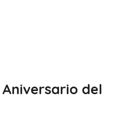
Aniversario del