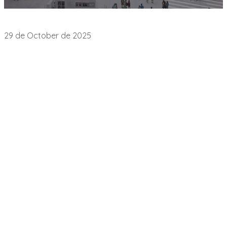
Intervenciones y publicaciones
29 de October de 2025