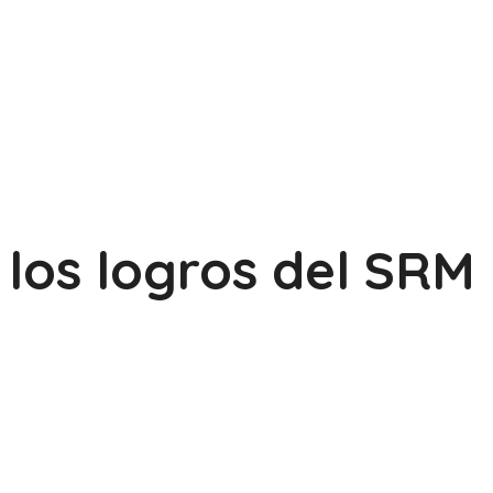
los logros del SRM