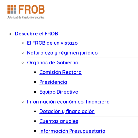
Descubre el FROB
El FROB de un vistazo
Naturaleza y régimen jurídico
Órganos de Gobierno
Comisión Rectora
Presidencia
Equipo Directivo
Información económico-financiera
Dotación y financiación
Cuentas anuales
Información Presupuestaria