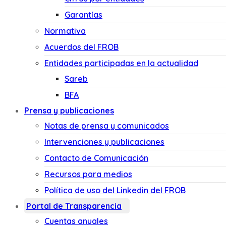
Garantías
Normativa
Acuerdos del FROB
Entidades participadas en la actualidad
Sareb
BFA
Prensa y publicaciones
Notas de prensa y comunicados
Intervenciones y publicaciones
Contacto de Comunicación
Recursos para medios
Política de uso del Linkedin del FROB
Portal de Transparencia
Cuentas anuales