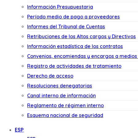
Información Presupuestaria
Período medio de pago a proveedores
Informes del Tribunal de Cuentas
Retribuciones de los Altos cargos y Directivos
Información estadística de los contratos
Convenios, encomiendas y encargos a medios
Registro de actividades de tratamiento
Derecho de acceso
Resoluciones denegatorias
Canal interno de información
Reglamento de régimen interno
Esquema nacional de seguridad
ESP