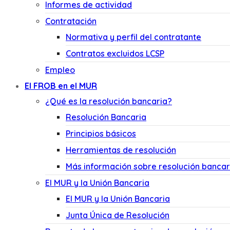
Informes de actividad
Contratación
Normativa y perfil del contratante
Contratos excluidos LCSP
Empleo
El FROB en el MUR
¿Qué es la resolución bancaria?
Resolución Bancaria
Principios básicos
Herramientas de resolución
Más información sobre resolución bancar
El MUR y la Unión Bancaria
El MUR y la Unión Bancaria
Junta Única de Resolución