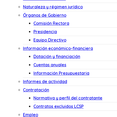
Naturaleza y régimen jurídico
Órganos de Gobierno
Comisión Rectora
Presidencia
Equipo Directivo
Información económico-financiera
Dotación y financiación
Cuentas anuales
Información Presupuestaria
Informes de actividad
Contratación
Normativa y perfil del contratante
Contratos excluidos LCSP
Empleo