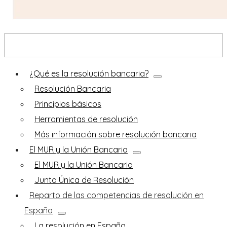
El FROB en el MUR
¿Qué es la resolución bancaria?
Resolución Bancaria
Principios básicos
Herramientas de resolución
Más información sobre resolución bancaria
El MUR y la Unión Bancaria
El MUR y la Unión Bancaria
Junta Única de Resolución
Reparto de las competencias de resolución en
España
La resolución en España