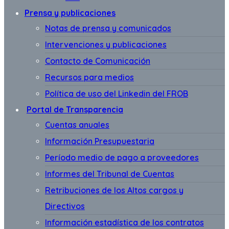
Prensa y publicaciones
Notas de prensa y comunicados
Intervenciones y publicaciones
Contacto de Comunicación
Recursos para medios
Política de uso del Linkedin del FROB
Portal de Transparencia
Cuentas anuales
Información Presupuestaria
Período medio de pago a proveedores
Informes del Tribunal de Cuentas
Retribuciones de los Altos cargos y
Directivos
Información estadística de los contratos