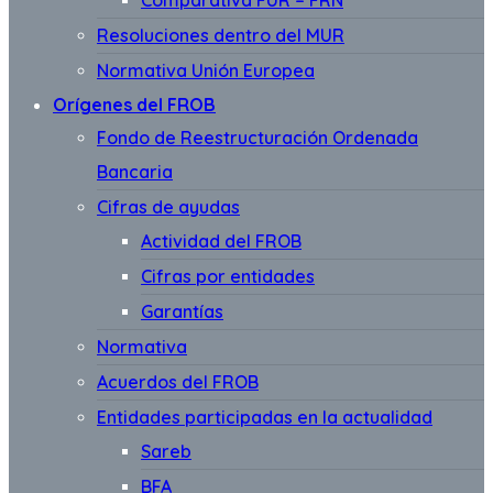
Comparativa FUR – FRN
Resoluciones dentro del MUR
Normativa Unión Europea
Orígenes del FROB
Fondo de Reestructuración Ordenada
Bancaria
Cifras de ayudas
Actividad del FROB
Cifras por entidades
Garantías
Normativa
Acuerdos del FROB
Entidades participadas en la actualidad
Sareb
BFA