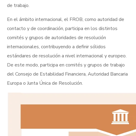
de trabajo.
En el ámbito internacional, el FROB, como autoridad de
contacto y de coordinación, participa en los distintos
comités y grupos de autoridades de resolución
internacionales, contribuyendo a definir sólidos
estándares de resolución a nivel internacional y europeo.
De este modo, participa en comités y grupos de trabajo
del Consejo de Estabilidad Financiera, Autoridad Bancaria
Europa o Junta Única de Resolución.