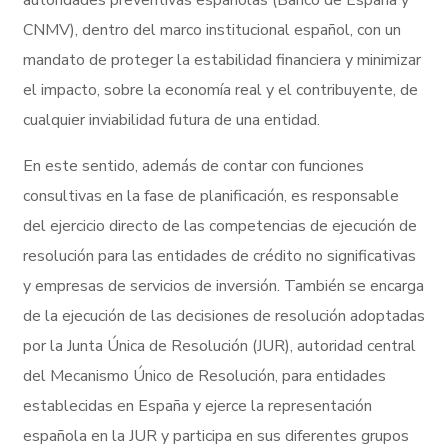
CNMV), dentro del marco institucional español, con un
mandato de proteger la estabilidad financiera y minimizar
el impacto, sobre la economía real y el contribuyente, de
cualquier inviabilidad futura de una entidad.
En este sentido, además de contar con funciones
consultivas en la fase de planificación, es responsable
del ejercicio directo de las competencias de ejecución de
resolución para las entidades de crédito no significativas
y empresas de servicios de inversión. También se encarga
de la ejecución de las decisiones de resolución adoptadas
por la Junta Única de Resolución (JUR), autoridad central
del Mecanismo Único de Resolución, para entidades
establecidas en España y ejerce la representación
española en la JUR y participa en sus diferentes grupos