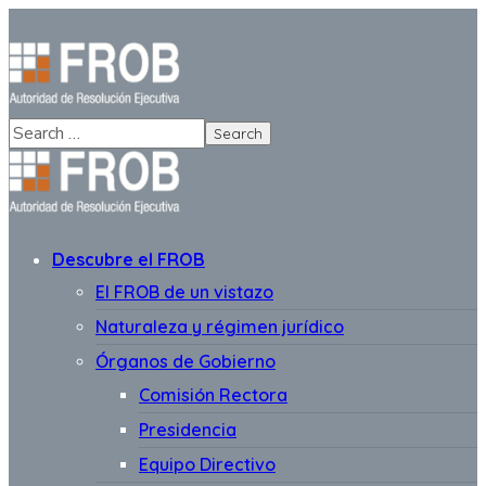
Descubre el FROB
El FROB de un vistazo
Naturaleza y régimen jurídico
Órganos de Gobierno
Comisión Rectora
Presidencia
Equipo Directivo