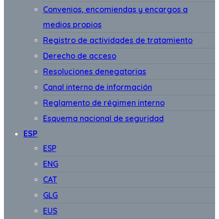
Convenios, encomiendas y encargos a
medios propios
Registro de actividades de tratamiento
Derecho de acceso
Resoluciones denegatorias
Canal interno de información
Reglamento de régimen interno
Esquema nacional de seguridad
ESP
ESP
ENG
CAT
GLG
EUS