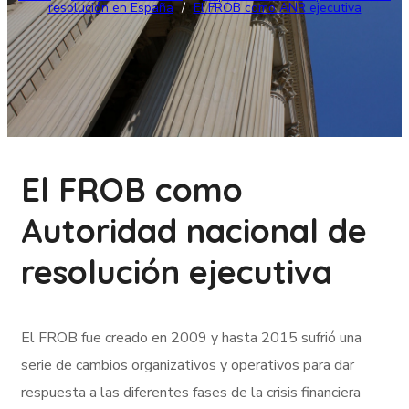
resolución en España
/
El FROB como ANR ejecutiva
El FROB como
Autoridad nacional de
resolución ejecutiva
El FROB fue creado en 2009 y hasta 2015 sufrió una
serie de cambios organizativos y operativos para dar
respuesta a las diferentes fases de la crisis financiera