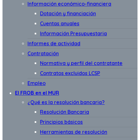
Información económico-financiera
Dotación y financiación
Cuentas anuales
Información Presupuestaria
Informes de actividad
Contratación
Normativa y perfil del contratante
Contratos excluidos LCSP
Empleo
El FROB en el MUR
¿Qué es la resolución bancaria?
Resolución Bancaria
Principios básicos
Herramientas de resolución