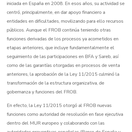
iniciada en España en 2008. En esos años, su actividad se
centró, principalmente, en dar apoyo financiero a
entidades en dificultades, movilizando para ello recursos
públicos. Aunque el FROB continúa teniendo otras
funciones derivadas de los procesos ya acometidos en
etapas anteriores, que incluye fundamentalmente el
seguimiento de las participaciones en BFA y Sareb, así
como de las garantías otorgadas en procesos de venta
anteriores, la aprobación de la Ley 11/2015 culminó la
transformación de la estructura organizativa, de
gobernanza y funciones del FROB.
En efecto, la Ley 11/2015 otorgó al FROB nuevas
funciones como autoridad de resolución en fase ejecutiva
dentro del MUR europeo y colaborando con las
autoridades preventivas españolas (Banco de España y