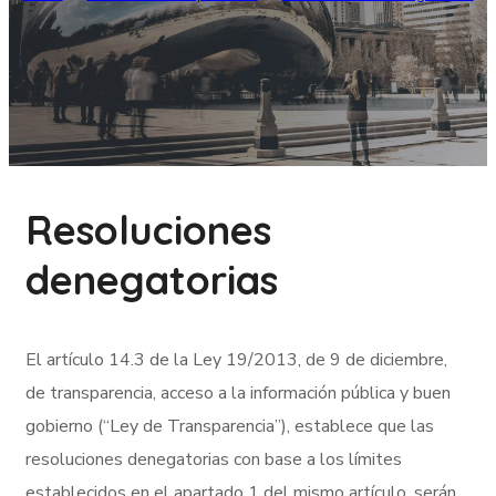
Resoluciones
denegatorias
El artículo 14.3 de la Ley 19/2013, de 9 de diciembre,
de transparencia, acceso a la información pública y buen
gobierno (“Ley de Transparencia”), establece que las
resoluciones denegatorias con base a los límites
establecidos en el apartado 1 del mismo artículo, serán