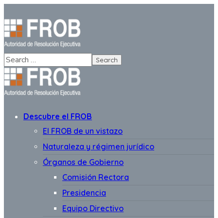
Descubre el FROB
El FROB de un vistazo
Naturaleza y régimen jurídico
Órganos de Gobierno
Comisión Rectora
Presidencia
Equipo Directivo