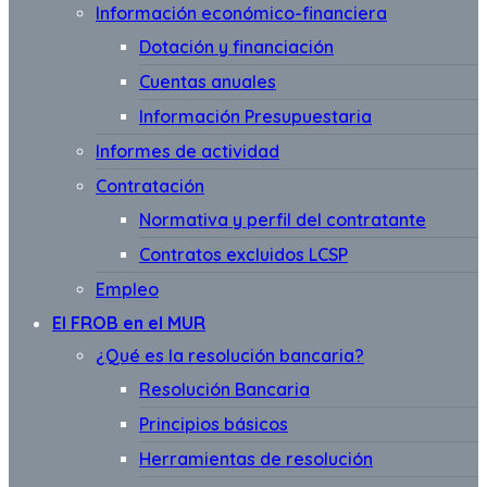
Información económico-financiera
Dotación y financiación
Cuentas anuales
Información Presupuestaria
Informes de actividad
Contratación
Normativa y perfil del contratante
Contratos excluidos LCSP
Empleo
El FROB en el MUR
¿Qué es la resolución bancaria?
Resolución Bancaria
Principios básicos
Herramientas de resolución