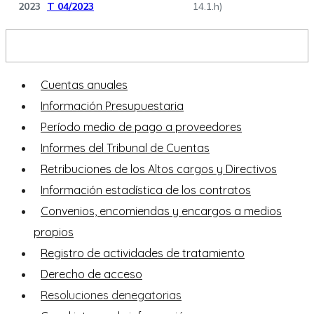
2023
T 04/2023
14.1.h)
Portal de Transparencia
Cuentas anuales
Información Presupuestaria
Período medio de pago a proveedores
Informes del Tribunal de Cuentas
Retribuciones de los Altos cargos y Directivos
Información estadística de los contratos
Convenios, encomiendas y encargos a medios
propios
Registro de actividades de tratamiento
Derecho de acceso
Resoluciones denegatorias