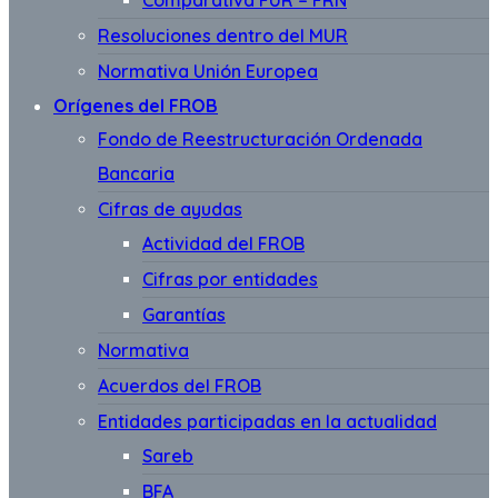
Comparativa FUR – FRN
Resoluciones dentro del MUR
Normativa Unión Europea
Orígenes del FROB
Fondo de Reestructuración Ordenada
Bancaria
Cifras de ayudas
Actividad del FROB
Cifras por entidades
Garantías
Normativa
Acuerdos del FROB
Entidades participadas en la actualidad
Sareb
BFA