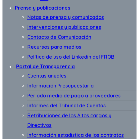
Prensa y publicaciones
Notas de prensa y comunicados
Intervenciones y publicaciones
Contacto de Comunicación
Recursos para medios
Política de uso del Linkedin del FROB
Portal de Transparencia
Cuentas anuales
Información Presupuestaria
Período medio de pago a proveedores
Informes del Tribunal de Cuentas
Retribuciones de los Altos cargos y
Directivos
Información estadística de los contratos