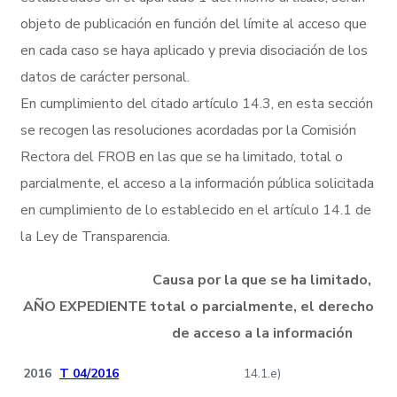
objeto de publicación en función del límite al acceso que
en cada caso se haya aplicado y previa disociación de los
datos de carácter personal.
En cumplimiento del citado artículo 14.3, en esta sección
se recogen las resoluciones acordadas por la Comisión
Rectora del FROB en las que se ha limitado, total o
parcialmente, el acceso a la información pública solicitada
en cumplimiento de lo establecido en el artículo 14.1 de
la Ley de Transparencia.
Causa por la que se ha limitado,
AÑO
EXPEDIENTE
total o parcialmente, el derecho
de acceso a la información
2016
T 04/2016
14.1.e)