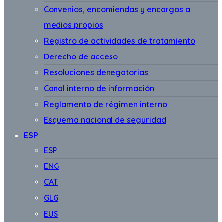
Convenios, encomiendas y encargos a
medios propios
Registro de actividades de tratamiento
Derecho de acceso
Resoluciones denegatorias
Canal interno de información
Reglamento de régimen interno
Esquema nacional de seguridad
ESP
ESP
ENG
CAT
GLG
EUS