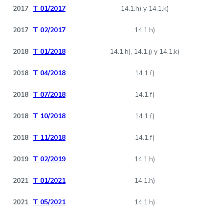
2017
T 01/2017
14.1.h) y 14.1.k)
2017
T 02/2017
14.1.h)
2018
T 01/2018
14.1.h), 14.1.j) y 14.1.k)
2018
T 04/2018
14.1.f)
2018
T 07/2018
14.1.f)
2018
T 10/2018
14.1.f)
2018
T 11/2018
14.1.f)
2019
T 02/2019
14.1.h)
2021
T 01/2021
14.1.h)
2021
T 05/2021
14.1.h)