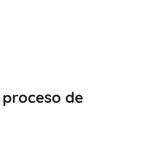
proceso de