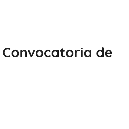
Convocatoria de