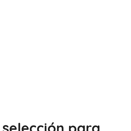
selección para