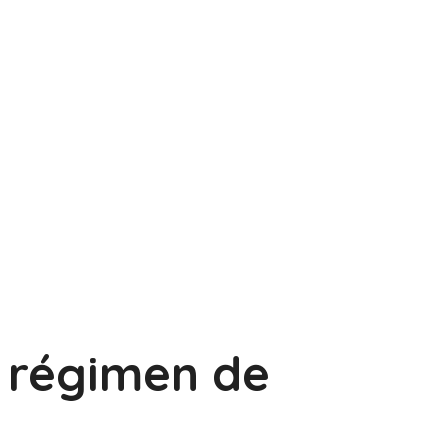
régimen de