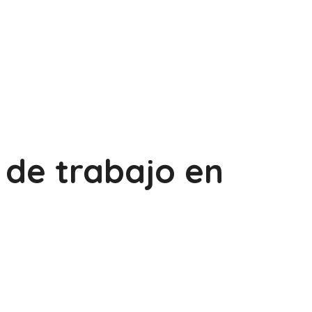
de trabajo en