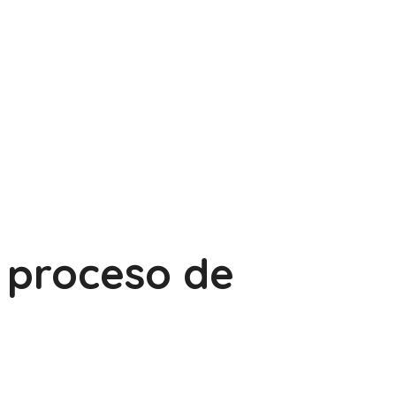
proceso de