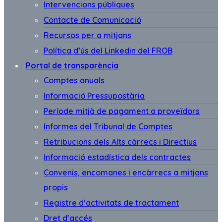
Intervencions públiques
Contacte de Comunicació
Recursos per a mitjans
Política d’ús del Linkedin del FROB
Portal de transparència
Comptes anuals
Informació Pressupostària
Període mitjà de pagament a proveïdors
Informes del Tribunal de Comptes
Retribucions dels Alts càrrecs i Directius
Informació estadística dels contractes
Convenis, encomanes i encàrrecs a mitjans
propis
Registre d’activitats de tractament
Dret d’accés