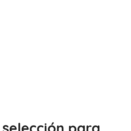
selección para