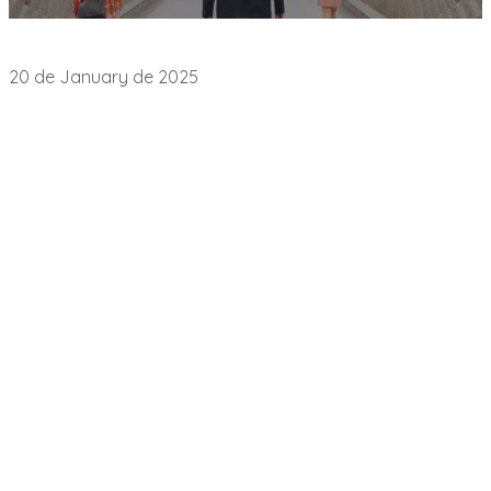
Empleo
20 de January de 2025