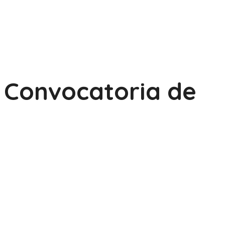
Convocatoria de