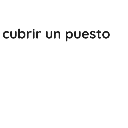
cubrir un puesto