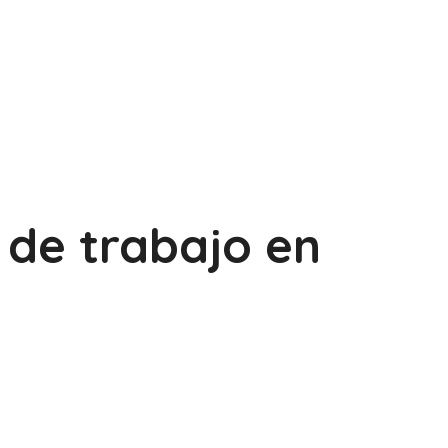
de trabajo en