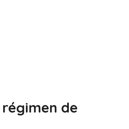
régimen de