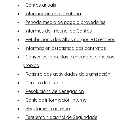
Contas anuais
Información orzamentaria
Período medio de pago a provedores
Informes do Tribunal de Contas
Retribucións dos Altos cargos e Directivos
Información estatística dos contratos
Convenios, parcelas e encargos a medios
propios
Rexistro das actividades de tramitación
Dereito de acceso
Resolucións de denegación
Canle de información interna
Regulamento interno
Esquema Nacional de Seguridade