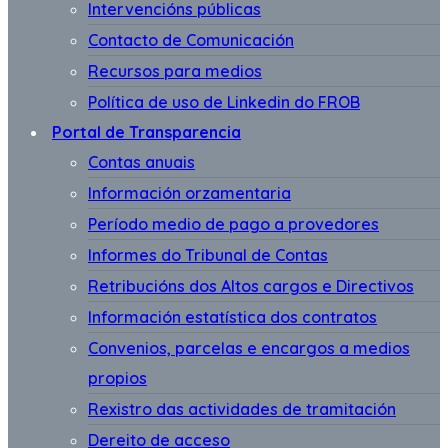
Intervencións públicas
Contacto de Comunicación
Recursos para medios
Política de uso de Linkedin do FROB
Portal de Transparencia
Contas anuais
Información orzamentaria
Período medio de pago a provedores
Informes do Tribunal de Contas
Retribucións dos Altos cargos e Directivos
Información estatística dos contratos
Convenios, parcelas e encargos a medios
propios
Rexistro das actividades de tramitación
Dereito de acceso