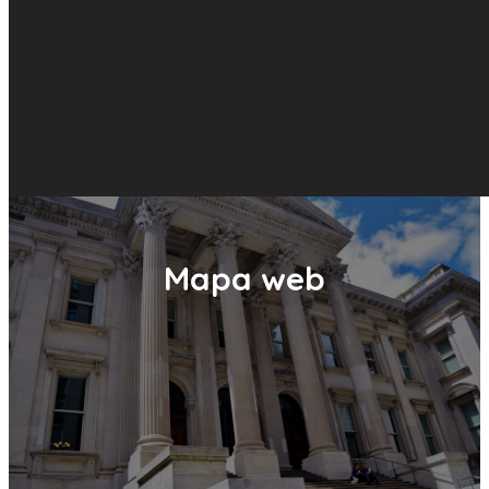
Mapa web