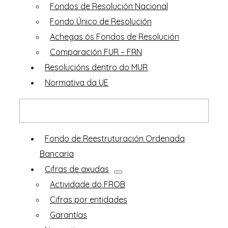
Fondos de Resolución Nacional
Fondo Único de Resolución
Achegas ós Fondos de Resolución
Comparación FUR – FRN
Resolucións dentro do MUR
Normativa da UE
Oríxes do FROB
Fondo de Reestruturación Ordenada
Bancaria
Cifras de axudas
Actividade do FROB
Cifras por entidades
Garantías