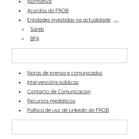
Normativa
Acordos do FROB
Entidades investidas na actualidade
Sareb
BFA
Sala de prensa
Notas de prensa e comunicados
Intervencións públicas
Contacto de Comunicación
Recursos mediáticos
Política de uso de Linkedin do FROB
Portal de Transparencia