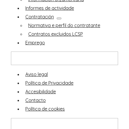
Informes de actividade
Contratación
Normativa e perfil do contratante
Contratos excluidos LCSP
Emprego
Outros
Aviso legal
Política de Privacidade
Accesibilidade
Contacto
Política de cookies
O FROB no MUR