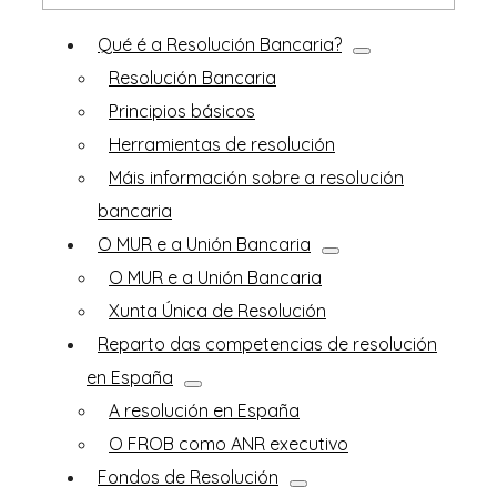
Qué é a Resolución Bancaria?
Resolución Bancaria
Principios básicos
Herramientas de resolución
Máis información sobre a resolución
bancaria
O MUR e a Unión Bancaria
O MUR e a Unión Bancaria
Xunta Única de Resolución
Reparto das competencias de resolución
en España
A resolución en España
O FROB como ANR executivo
Fondos de Resolución