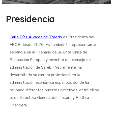
Presidencia
Carla Díaz Álvarez de Toledo
es Presidenta del
FROB desde 2026. Es también la representante
española en el Plenario de la Junta Única de
Resolución Europea y miembro del consejo de
administración de Sareb. Previamente, ha
desarrollado su carrera profesional en la
administración económica española, donde ha
ocupado diferentes puestos directivos, entre ellos,
el de Directora General del Tesoro y Política
Financiera.