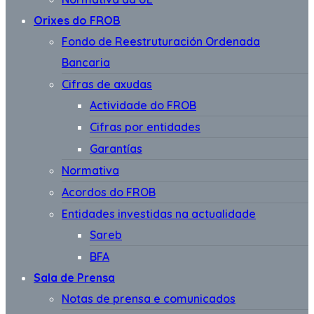
Orixes do FROB
Fondo de Reestruturación Ordenada
Bancaria
Cifras de axudas
Actividade do FROB
Cifras por entidades
Garantías
Normativa
Acordos do FROB
Entidades investidas na actualidade
Sareb
BFA
Sala de Prensa
Notas de prensa e comunicados