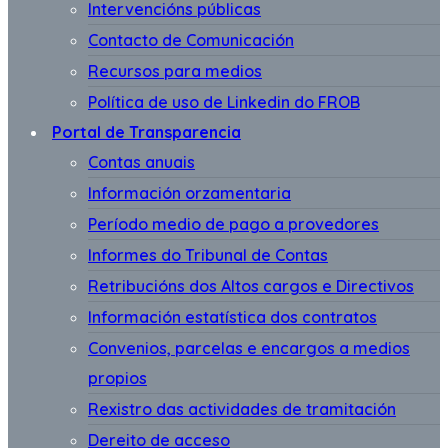
Intervencións públicas
Contacto de Comunicación
Recursos para medios
Política de uso de Linkedin do FROB
Portal de Transparencia
Contas anuais
Información orzamentaria
Período medio de pago a provedores
Informes do Tribunal de Contas
Retribucións dos Altos cargos e Directivos
Información estatística dos contratos
Convenios, parcelas e encargos a medios
propios
Rexistro das actividades de tramitación
Dereito de acceso