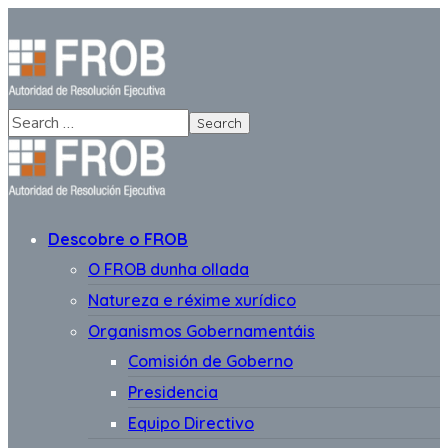
Descobre o FROB
O FROB dunha ollada
Natureza e réxime xurídico
Organismos Gobernamentáis
Comisión de Goberno
Presidencia
Equipo Directivo