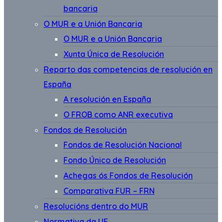
bancaria
O MUR e a Unión Bancaria
O MUR e a Unión Bancaria
Xunta Única de Resolución
Reparto das competencias de resolución en
España
A resolución en España
O FROB como ANR executiva
Fondos de Resolución
Fondos de Resolución Nacional
Fondo Único de Resolución
Achegas ós Fondos de Resolución
Comparativa FUR – FRN
Resolucións dentro do MUR
Normativa da UE