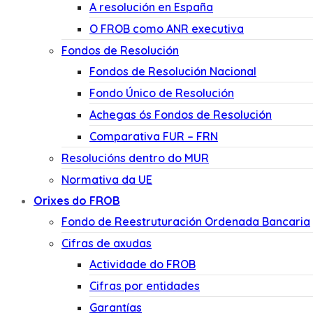
A resolución en España
O FROB como ANR executiva
Fondos de Resolución
Fondos de Resolución Nacional
Fondo Único de Resolución
Achegas ós Fondos de Resolución
Comparativa FUR – FRN
Resolucións dentro do MUR
Normativa da UE
Orixes do FROB
Fondo de Reestruturación Ordenada Bancaria
Cifras de axudas
Actividade do FROB
Cifras por entidades
Garantías