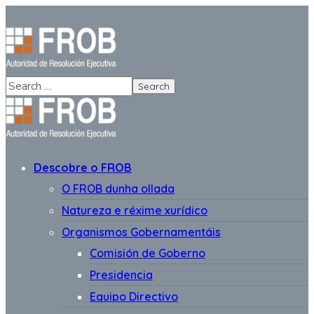
Descobre o FROB
O FROB dunha ollada
Natureza e réxime xurídico
Organismos Gobernamentáis
Comisión de Goberno
Presidencia
Equipo Directivo