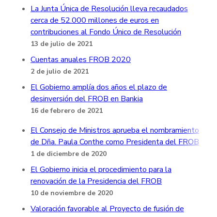
La Junta Única de Resolución lleva recaudados
cerca de 52.000 millones de euros en
contribuciones al Fondo Único de Resolución
13 de julio de 2021
Cuentas anuales FROB 2020
2 de julio de 2021
El Gobierno amplía dos años el plazo de
desinversión del FROB en Bankia
16 de febrero de 2021
El Consejo de Ministros aprueba el nombramiento
de Dña. Paula Conthe como Presidenta del FROB
1 de diciembre de 2020
El Gobierno inicia el procedimiento para la
renovación de la Presidencia del FROB
10 de noviembre de 2020
Valoración favorable al Proyecto de fusión de