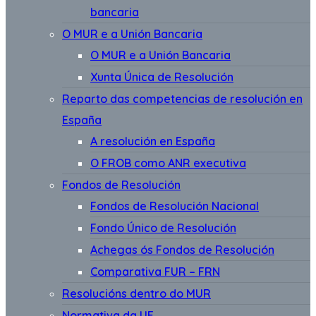
bancaria
O MUR e a Unión Bancaria
O MUR e a Unión Bancaria
Xunta Única de Resolución
Reparto das competencias de resolución en
España
A resolución en España
O FROB como ANR executiva
Fondos de Resolución
Fondos de Resolución Nacional
Fondo Único de Resolución
Achegas ós Fondos de Resolución
Comparativa FUR – FRN
Resolucións dentro do MUR
Normativa da UE