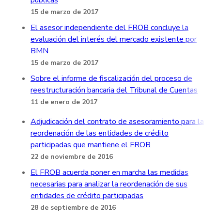
públicas
15 de marzo de 2017
El asesor independiente del FROB concluye la
evaluación del interés del mercado existente por
BMN
15 de marzo de 2017
Sobre el informe de fiscalización del proceso de
reestructuración bancaria del Tribunal de Cuentas
11 de enero de 2017
Adjudicación del contrato de asesoramiento para la
reordenación de las entidades de crédito
participadas que mantiene el FROB
22 de noviembre de 2016
El FROB acuerda poner en marcha las medidas
necesarias para analizar la reordenación de sus
entidades de crédito participadas
28 de septiembre de 2016