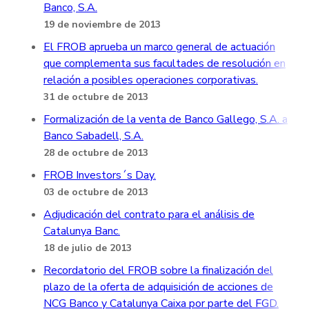
Banco, S.A.
19 de noviembre de 2013
El FROB aprueba un marco general de actuación
que complementa sus facultades de resolución en
relación a posibles operaciones corporativas.
31 de octubre de 2013
Formalización de la venta de Banco Gallego, S.A. a
Banco Sabadell, S.A.
28 de octubre de 2013
FROB Investors´s Day.
03 de octubre de 2013
Adjudicación del contrato para el análisis de
Catalunya Banc.
18 de julio de 2013
Recordatorio del FROB sobre la finalización del
plazo de la oferta de adquisición de acciones de
NCG Banco y Catalunya Caixa por parte del FGD.