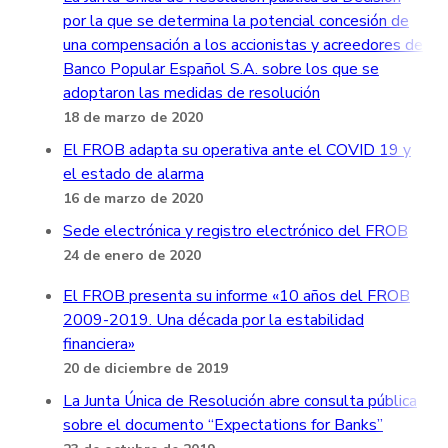
por la que se determina la potencial concesión de
una compensación a los accionistas y acreedores de
Banco Popular Español S.A. sobre los que se
adoptaron las medidas de resolución
18 de marzo de 2020
El FROB adapta su operativa ante el COVID 19 y
el estado de alarma
16 de marzo de 2020
Sede electrónica y registro electrónico del FROB
24 de enero de 2020
El FROB presenta su informe «10 años del FROB
2009-2019. Una década por la estabilidad
financiera»
20 de diciembre de 2019
La Junta Única de Resolución abre consulta pública
sobre el documento “Expectations for Banks”