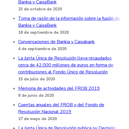
Bankia y CaixaBank
23 de octubre de 2020
Toma de razón de la información sobre la fusión de
Bankia y CaixaBank
18 de septiembre de 2020
Conversaciones de Bankia y Caixabank
4 de septiembre de 2020
La Junta Única de Resolución lleva recaudados
cerca de 42.000 millones de euros en forma de
contribuciones al Fondo Único de Resolución
15 de julio de 2020
Memoria de actividades del FROB 2019
8 de junio de 2020
Cuentas anuales del FROB y del Fondo de
Resolución Nacional 2019
27 de mayo de 2020
La Junta Única de Resolución publica su Decisión