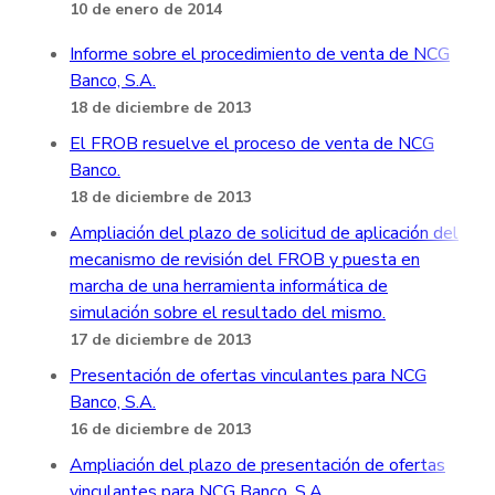
10 de enero de 2014
Informe sobre el procedimiento de venta de NCG
Banco, S.A.
18 de diciembre de 2013
El FROB resuelve el proceso de venta de NCG
Banco.
18 de diciembre de 2013
Ampliación del plazo de solicitud de aplicación del
mecanismo de revisión del FROB y puesta en
marcha de una herramienta informática de
simulación sobre el resultado del mismo.
17 de diciembre de 2013
Presentación de ofertas vinculantes para NCG
Banco, S.A.
16 de diciembre de 2013
Ampliación del plazo de presentación de ofertas
vinculantes para NCG Banco, S.A.