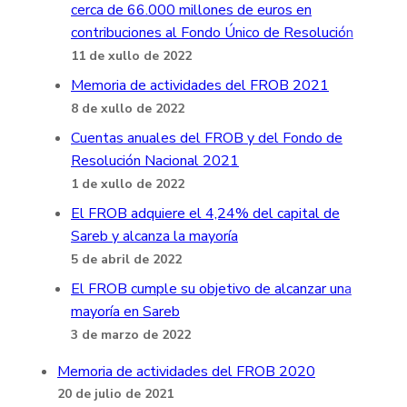
cerca de 66.000 millones de euros en
contribuciones al Fondo Único de Resolución
11 de xullo de 2022
Memoria de actividades del FROB 2021
8 de xullo de 2022
Cuentas anuales del FROB y del Fondo de
Resolución Nacional 2021
1 de xullo de 2022
El FROB adquiere el 4,24% del capital de
Sareb y alcanza la mayoría
5 de abril de 2022
El FROB cumple su objetivo de alcanzar una
mayoría en Sareb
3 de marzo de 2022
Memoria de actividades del FROB 2020
20 de julio de 2021