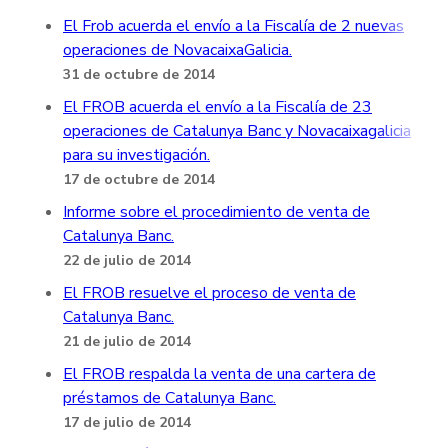
El Frob acuerda el envío a la Fiscalía de 2 nuevas
operaciones de NovacaixaGalicia.
31 de octubre de 2014
El FROB acuerda el envío a la Fiscalía de 23
operaciones de Catalunya Banc y Novacaixagalicia
para su investigación.
17 de octubre de 2014
Informe sobre el procedimiento de venta de
Catalunya Banc.
22 de julio de 2014
El FROB resuelve el proceso de venta de
Catalunya Banc.
21 de julio de 2014
El FROB respalda la venta de una cartera de
préstamos de Catalunya Banc.
17 de julio de 2014