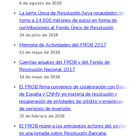
6 de agosto de 2018
La Junta Única de Resolución lleva recaudados en
torno a 24.900 millones de euros en forma de
contribuciones al Fondo Único de Resolución
24 de julio de 2018
Memoria de Actividades del FROB 2017
31 de mayo de 2018
Cuentas anuales del FROB y del Fondo de
Resolución Nacional 2017
14 de mayo de 2018
El FROB firma convenios de colaboración con Banco
de España y CNMV en materia de resolución y
recuperación de entidades de crédito y empresas
de servicios de inversión.
23 de febrero de 2018
El FROB reúne a los principales actores del sector
en una jornada sobre Resolución Bancaria.