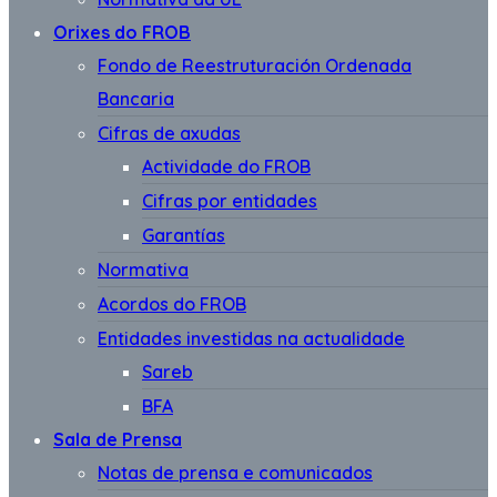
Orixes do FROB
Fondo de Reestruturación Ordenada
Bancaria
Cifras de axudas
Actividade do FROB
Cifras por entidades
Garantías
Normativa
Acordos do FROB
Entidades investidas na actualidade
Sareb
BFA
Sala de Prensa
Notas de prensa e comunicados