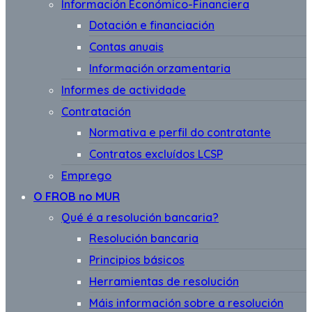
Información Económico-Financiera
Dotación e financiación
Contas anuais
Información orzamentaria
Informes de actividade
Contratación
Normativa e perfil do contratante
Contratos excluídos LCSP
Emprego
O FROB no MUR
Qué é a resolución bancaria?
Resolución bancaria
Principios básicos
Herramientas de resolución
Máis información sobre a resolución