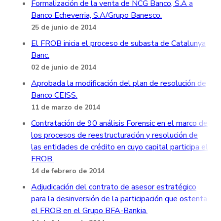
Formalización de la venta de NCG Banco, S.A a
Banco Echeverria, S.A/Grupo Banesco.
25 de junio de 2014
El FROB inicia el proceso de subasta de Catalunya
Banc.
02 de junio de 2014
Aprobada la modificación del plan de resolución de
Banco CEISS.
11 de marzo de 2014
Contratación de 90 análisis Forensic en el marco de
los procesos de reestructuración y resolución de
las entidades de crédito en cuyo capital participa el
FROB.
14 de febrero de 2014
Adjudicación del contrato de asesor estratégico
para la desinversión de la participación que ostenta
el FROB en el Grupo BFA-Bankia.