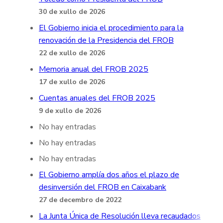
30 de xullo de 2026
El Gobierno inicia el procedimiento para la
renovación de la Presidencia del FROB
22 de xullo de 2026
Memoria anual del FROB 2025
17 de xullo de 2026
Cuentas anuales del FROB 2025
9 de xullo de 2026
No hay entradas
No hay entradas
No hay entradas
El Gobierno amplía dos años el plazo de
desinversión del FROB en Caixabank
27 de decembro de 2022
La Junta Única de Resolución lleva recaudados