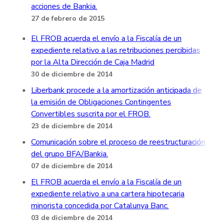
acciones de Bankia.
27 de febrero de 2015
El FROB acuerda el envío a la Fiscalía de un
expediente relativo a las retribuciones percibidas
por la Alta Dirección de Caja Madrid
30 de diciembre de 2014
Liberbank procede a la amortización anticipada de
la emisión de Obligaciones Contingentes
Convertibles suscrita por el FROB.
23 de diciembre de 2014
Comunicación sobre el proceso de reestructuración
del grupo BFA/Bankia.
07 de diciembre de 2014
El FROB acuerda el envío a la Fiscalía de un
expediente relativo a una cartera hipotecaria
minorista concedida por Catalunya Banc.
03 de diciembre de 2014