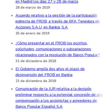
en Madrid los días 27 y 28 de marzo
28 de marzo de 2019
Acuerdo relativo a la gestión de la participación
indirecta de FROB, a través de BFA Tenedora de
Acciones S.A.U, en Bankia, S.A
25 de enero de 2019
¿Cómo presentar en el FROB los escritos,
solicitudes, comunicaciones o subsanaciones
relacionados con la resolución de Banco Popular?
31 de diciembre de 2018
El Gobierno amplía dos años el plazo de
desinversión del FROB en Bankia
21 de diciembre de 2018
Comunicación de la JUR relativa a la decisión
preliminar respecto a la potencial concesión de una
compensación a los accionistas y acreedores de
Banco Popular Español S.A