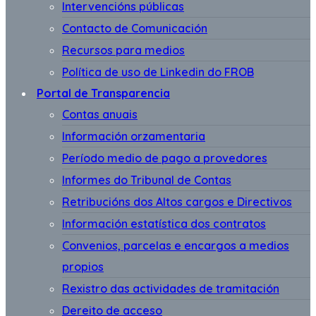
Intervencións públicas
Contacto de Comunicación
Recursos para medios
Política de uso de Linkedin do FROB
Portal de Transparencia
Contas anuais
Información orzamentaria
Período medio de pago a provedores
Informes do Tribunal de Contas
Retribucións dos Altos cargos e Directivos
Información estatística dos contratos
Convenios, parcelas e encargos a medios
propios
Rexistro das actividades de tramitación
Dereito de acceso