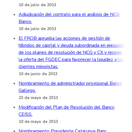
10 de julio de 2013
Adjudicación del contrato para el análisis de NCG
Banco.
10 de julio de 2013
El FROB aprueba las acciones de gestión de
híbridos de capital y deuda subordinada en ejecución
de los planes de resolución de NCG y CX y recoge
la oferta del FGDEC para favorecer la liquidez a los
clientes minoristas.
10 de junio de 2013
Nombramiento de administrador provisional Banco
Gallego.
23 de mayo de 2013
Modificación del Plan de Resolución del Banco
CEISS.
10 de mayo de 2013
Nombramiento Presidente Catalunya Banc.