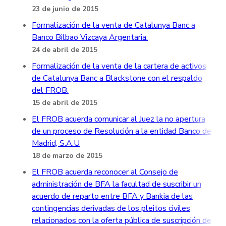
23 de junio de 2015
Formalización de la venta de Catalunya Banc a
Banco Bilbao Vizcaya Argentaria.
24 de abril de 2015
Formalización de la venta de la cartera de activos
de Catalunya Banc a Blackstone con el respaldo
del FROB.
15 de abril de 2015
El FROB acuerda comunicar al Juez la no apertura
de un proceso de Resolución a la entidad Banco de
Madrid, S.A.U
18 de marzo de 2015
El FROB acuerda reconocer al Consejo de
administración de BFA la facultad de suscribir un
acuerdo de reparto entre BFA y Bankia de las
contingencias derivadas de los pleitos civiles
relacionados con la oferta pública de suscripción de