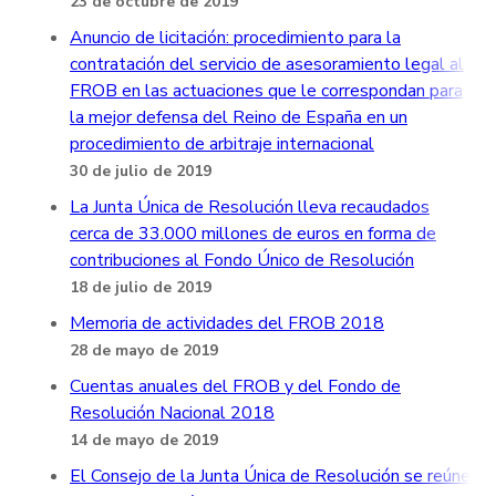
23 de octubre de 2019
Anuncio de licitación: procedimiento para la
contratación del servicio de asesoramiento legal al
FROB en las actuaciones que le correspondan para
la mejor defensa del Reino de España en un
procedimiento de arbitraje internacional
30 de julio de 2019
La Junta Única de Resolución lleva recaudados
cerca de 33.000 millones de euros en forma de
contribuciones al Fondo Único de Resolución
18 de julio de 2019
Memoria de actividades del FROB 2018
28 de mayo de 2019
Cuentas anuales del FROB y del Fondo de
Resolución Nacional 2018
14 de mayo de 2019
El Consejo de la Junta Única de Resolución se reúne