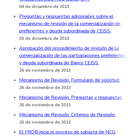
04 de diciembre de 2013
Preguntas y respuestas adicionales sobre el
mecanismo de revisión de la comercialización de
preferentes y deuda subordinada de CEISS.
03 de diciembre de 2013
Aprobación del procedimiento de revisión de la
comercialización de las participaciones preferentes
y deuda subordinada de Banco CEISS.
26 de noviembre de 2013
Mecanismo de Revisión. Formulario de solicitud.
26 de noviembre de 2013
Mecanismo de Revisión. Preguntas y respuestas.
26 de noviembre de 2013
Mecanismo de Revisión. Criterios de Revisión.
26 de noviembre de 2013
El FROB inicia el proceso de subasta de NCG