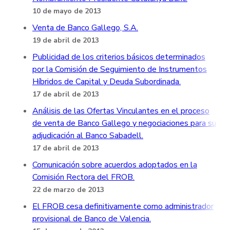
10 de mayo de 2013
Venta de Banco Gallego, S.A.
19 de abril de 2013
Publicidad de los criterios básicos determinados
por la Comisión de Seguimiento de Instrumentos
Híbridos de Capital y Deuda Subordinada.
17 de abril de 2013
Análisis de las Ofertas Vinculantes en el proceso
de venta de Banco Gallego y negociaciones para su
adjudicación al Banco Sabadell.
17 de abril de 2013
Comunicación sobre acuerdos adoptados en la
Comisión Rectora del FROB.
22 de marzo de 2013
El FROB cesa definitivamente como administrador
provisional de Banco de Valencia.