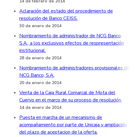
14 de febrero de 2014
Aclaración del estado del procedimiento de
resolución de Banco CEISS.
30 de enero de 2014
Nombramiento de administrador de NCG Banco,
S.A., a los exclusivos efectos de respresentación
institucional.
28 de enero de 2014
Nombramiento de administradores provisionales de
NCG Banco, S.A.
20 de enero de 2014
Venta de la Caja Rural Comarcal de Mota del
Cuervo en el marco de su proceso de resolución.
14 de enero de 2014
Puesta en marcha de un mecanismo de
acompañamiento por parte de Unicaja y ampliación
del plazo de aceptacion de la oferta.