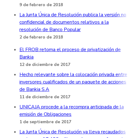
9 de febrero de 2018
La Junta Única de Resolución publica la versión no
confidencial de documentos relativos a la
resolución de Banco Popular
2 de febrero de 2018
El FROB retoma el proceso de privatización de
Bankia
12 de diciembre de 2017
Hecho relevante sobre la colocación privada entre
inversores cualificados de un paquete de acciones
de Bankia S.A
11 de diciembre de 2017
UNICAJA procede a la recompra anticipada de la
emisión de Obligaciones
1 de septiembre de 2017
La Junta Única de Resolución ya lleva recaudados