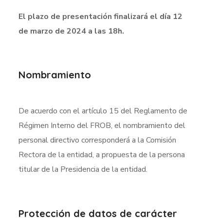
El plazo de presentación finalizará el día 12
de marzo de 2024 a las 18h.
Nombramiento
De acuerdo con el artículo 15 del Reglamento de
Régimen Interno del FROB, el nombramiento del
personal directivo corresponderá a la Comisión
Rectora de la entidad, a propuesta de la persona
titular de la Presidencia de la entidad
.
Protección de datos de carácter