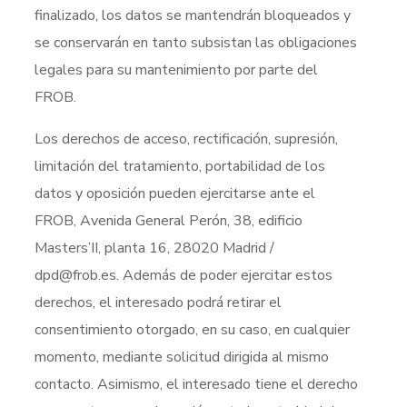
finalizado, los datos se mantendrán bloqueados y
se conservarán en tanto subsistan las obligaciones
legales para su mantenimiento por parte del
FROB.
Los derechos de acceso, rectificación, supresión,
limitación del tratamiento, portabilidad de los
datos y oposición pueden ejercitarse ante el
FROB, Avenida General Perón, 38, edificio
Masters’II, planta 16, 28020 Madrid /
dpd@frob.es. Además de poder ejercitar estos
derechos, el interesado podrá retirar el
consentimiento otorgado, en su caso, en cualquier
momento, mediante solicitud dirigida al mismo
contacto. Asimismo, el interesado tiene el derecho