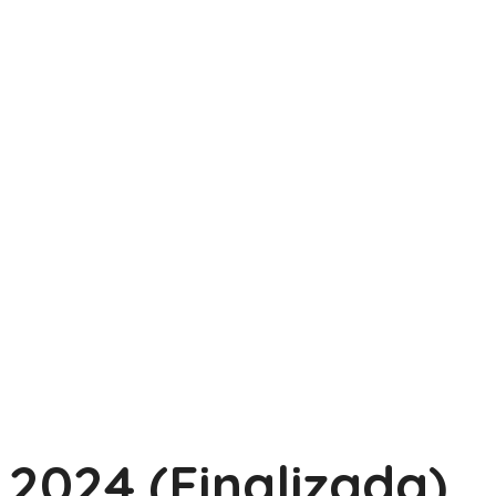
2024 (Finalizada)