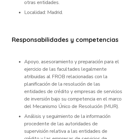
otras entidades.
Localidad: Madrid.
Responsabilidades y competencias
Apoyo, asesoramiento y preparación para el
ejercicio de las facultades legalmente
atribuidas al FROB relacionadas con la
planificación de la resolución de las
entidades de crédito y empresas de servicios
de inversión bajo su competencia en el marco
del Mecanismo Único de Resolución (MUR).
Análisis y seguimiento de la información
procedente de las autoridades de
supervisión relativa a las entidades de
crédito y las empresas de servicios de