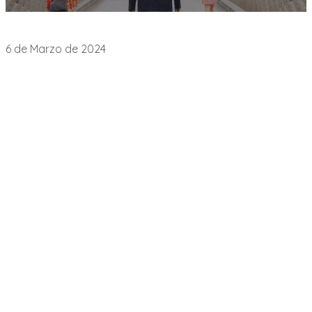
Empleo
6 de Marzo de 2024