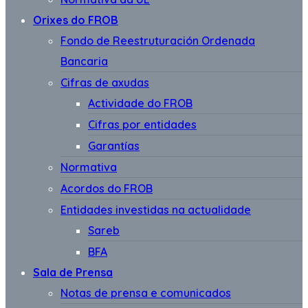
Orixes do FROB
Fondo de Reestruturación Ordenada
Bancaria
Cifras de axudas
Actividade do FROB
Cifras por entidades
Garantías
Normativa
Acordos do FROB
Entidades investidas na actualidade
Sareb
BFA
Sala de Prensa
Notas de prensa e comunicados