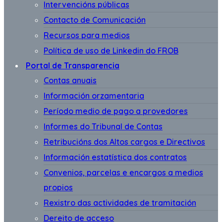
Intervencións públicas
Contacto de Comunicación
Recursos para medios
Política de uso de Linkedin do FROB
Portal de Transparencia
Contas anuais
Información orzamentaria
Período medio de pago a provedores
Informes do Tribunal de Contas
Retribucións dos Altos cargos e Directivos
Información estatística dos contratos
Convenios, parcelas e encargos a medios
propios
Rexistro das actividades de tramitación
Dereito de acceso