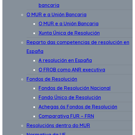
bancaria
O MUR e a Unión Bancaria
O MUR e a Unión Bancaria
Xunta Única de Resolución
Reparto das competencias de resolución en
España
A resolución en España
O FROB como ANR executiva
Fondos de Resolución
Fondos de Resolución Nacional
Fondo Único de Resolución
Achegas ós Fondos de Resolución
Comparativa FUR – FRN
Resolucións dentro do MUR
Normativa da UE