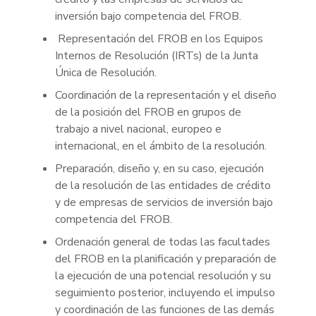
inversión bajo competencia del FROB.
Representación del FROB en los Equipos
Internos de Resolución (IRTs) de la Junta
Única de Resolución.
Coordinación de la representación y el diseño
de la posición del FROB en grupos de
trabajo a nivel nacional, europeo e
internacional, en el ámbito de la resolución.
Preparación, diseño y, en su caso, ejecución
de la resolución de las entidades de crédito
y de empresas de servicios de inversión bajo
competencia del FROB.
Ordenación general de todas las facultades
del FROB en la planificación y preparación de
la ejecución de una potencial resolución y su
seguimiento posterior, incluyendo el impulso
y coordinación de las funciones de las demás