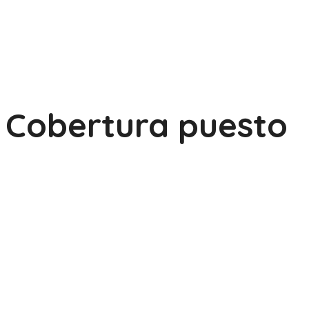
Cobertura puesto