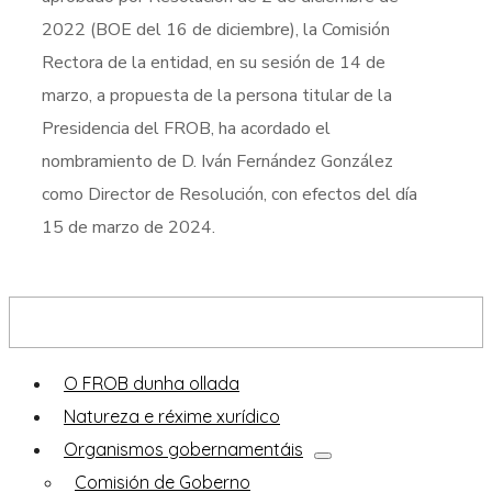
2022 (BOE del 16 de diciembre), la Comisión
Rectora de la entidad, en su sesión de 14 de
marzo, a propuesta de la persona titular de la
Presidencia del FROB, ha acordado el
nombramiento de D. Iván Fernández González
como Director de Resolución, con efectos del día
15 de marzo de 2024.
Descobre o FROB
O FROB dunha ollada
Natureza e réxime xurídico
Organismos gobernamentáis
Comisión de Goberno