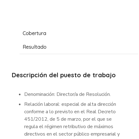
Cobertura
Resultado
Descripción del puesto de trabajo
Denominación: Director/a de Resolución.
Relación laboral: especial de alta dirección
conforme a lo previsto en el Real Decreto
451/2012, de 5 de marzo, por el que se
regula el régimen retributivo de máximos
directivos en el sector público empresarial y