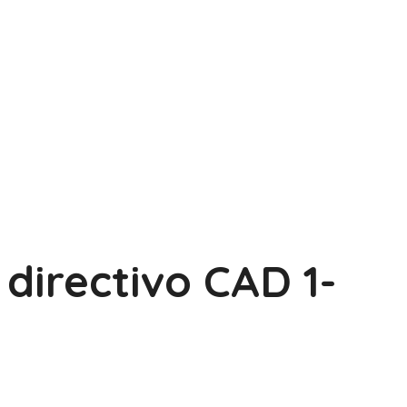
directivo CAD 1-