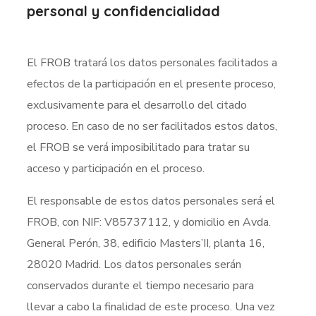
personal y confidencialidad
El FROB tratará los datos personales facilitados a
efectos de la participación en el presente proceso,
exclusivamente para el desarrollo del citado
proceso. En caso de no ser facilitados estos datos,
el FROB se verá imposibilitado para tratar su
acceso y participación en el proceso.
El responsable de estos datos personales será el
FROB, con NIF: V85737112, y domicilio en Avda.
General Perón, 38, edificio Masters’II, planta 16,
28020 Madrid. Los datos personales serán
conservados durante el tiempo necesario para
llevar a cabo la finalidad de este proceso. Una vez