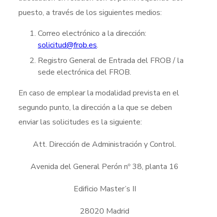
puesto, a través de los siguientes medios:
Correo electrónico a la dirección:
solicitud@frob.es
.
Registro General de Entrada del FROB / la
sede electrónica del FROB.
En caso de emplear la modalidad prevista en el
segundo punto, la dirección a la que se deben
enviar las solicitudes es la siguiente:
Att. Dirección de Administración y Control.
Avenida del General Perón nº 38, planta 16
Edificio Master’s II
28020 Madrid