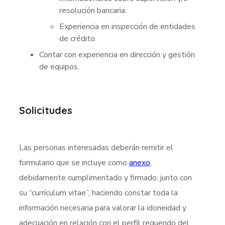
resolución bancaria.
Experiencia en inspección de entidades
de crédito.
Contar con experiencia en dirección y gestión
de equipos.
Solicitudes
Las personas interesadas deberán remitir el
formulario que se incluye como
anexo
,
debidamente cumplimentado y firmado, junto con
su “currículum vitae”, haciendo constar toda la
información necesaria para valorar la idoneidad y
adecuación en relación con el perfil requerido del