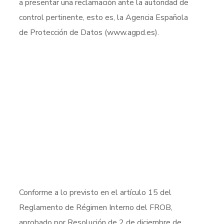
a presentar una reclamación ante la autoridad de
control pertinente, esto es, la Agencia Española
de Protección de Datos (www.agpd.es).
Conforme a lo previsto en el artículo 15 del
Reglamento de Régimen Interno del FROB,
aprobado por Resolución de 2 de diciembre de