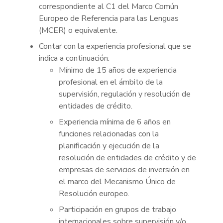
correspondiente al C1 del Marco Común
Europeo de Referencia para las Lenguas
(MCER) o equivalente.
Contar con la experiencia profesional que se
indica a continuación:
Mínimo de 15 años de experiencia
profesional en el ámbito de la
supervisión, regulación y resolución de
entidades de crédito.
Experiencia mínima de 6 años en
funciones relacionadas con la
planificación y ejecución de la
resolución de entidades de crédito y de
empresas de servicios de inversión en
el marco del Mecanismo Único de
Resolución europeo.
Participación en grupos de trabajo
internacionales sobre supervisión y/o