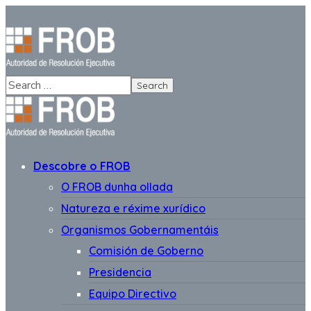
Descobre o FROB
O FROB dunha ollada
Natureza e réxime xurídico
Organismos Gobernamentáis
Comisión de Goberno
Presidencia
Equipo Directivo