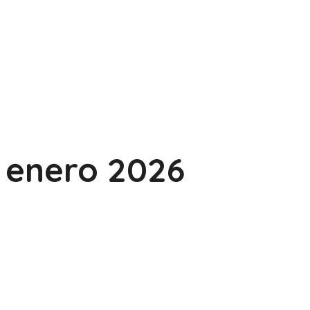
enero 2026