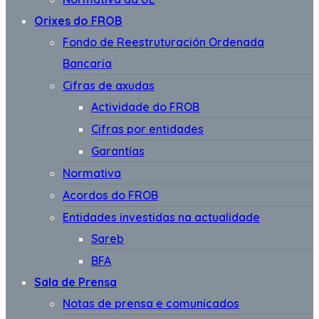
Orixes do FROB
Fondo de Reestruturación Ordenada
Bancaria
Cifras de axudas
Actividade do FROB
Cifras por entidades
Garantías
Normativa
Acordos do FROB
Entidades investidas na actualidade
Sareb
BFA
Sala de Prensa
Notas de prensa e comunicados