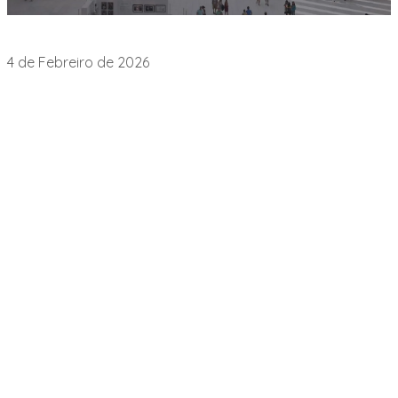
Intervenciones y publicaciones
4 de Febreiro de 2026