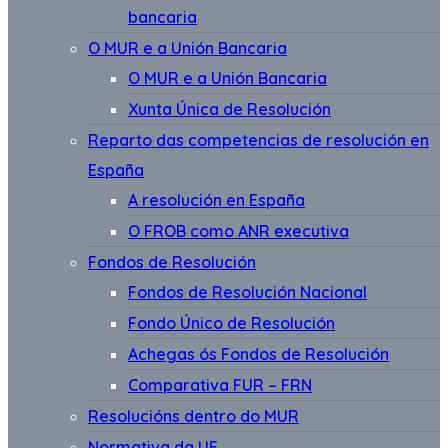
bancaria
O MUR e a Unión Bancaria
O MUR e a Unión Bancaria
Xunta Única de Resolución
Reparto das competencias de resolución en
España
A resolución en España
O FROB como ANR executiva
Fondos de Resolución
Fondos de Resolución Nacional
Fondo Único de Resolución
Achegas ós Fondos de Resolución
Comparativa FUR – FRN
Resolucións dentro do MUR
Normativa da UE