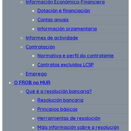
Información Económico-Financiera
Dotación e financiación
Contas anuais
Información orzamentaria
Informes de actividade
Contratación
Normativa e perfil do contratante
Contratos excluídos LCSP
Emprego
O FROB no MUR
Qué é a resolución bancaria?
Resolución bancaria
Principios básicos
Herramientas de resolución
Máis información sobre a resolución