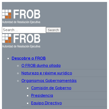
Descobre o FROB
O FROB dunha ollada
Natureza e réxime xurídico
Organismos Gobernamentáis
Comisión de Goberno
Presidencia
Equipo Directivo