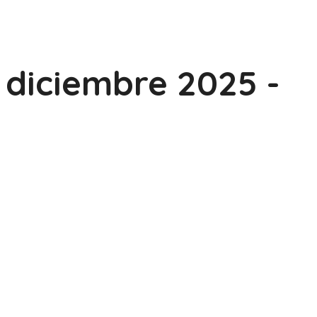
diciembre 2025 -