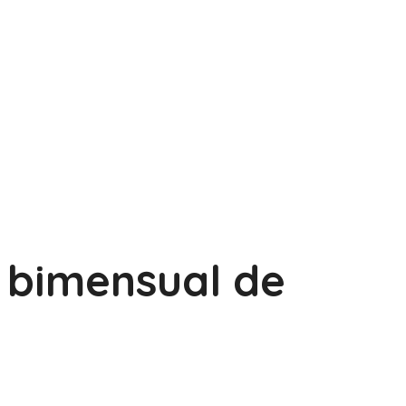
bimensual de