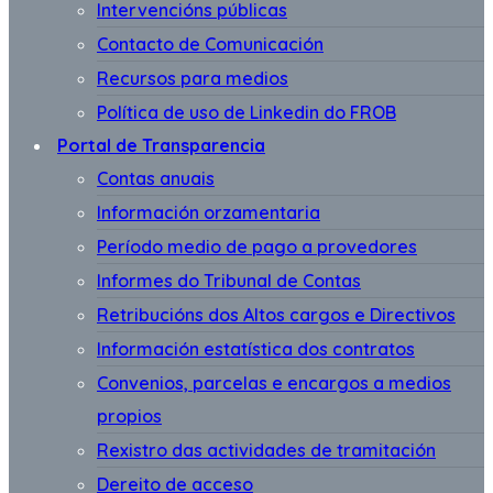
Intervencións públicas
Contacto de Comunicación
Recursos para medios
Política de uso de Linkedin do FROB
Portal de Transparencia
Contas anuais
Información orzamentaria
Período medio de pago a provedores
Informes do Tribunal de Contas
Retribucións dos Altos cargos e Directivos
Información estatística dos contratos
Convenios, parcelas e encargos a medios
propios
Rexistro das actividades de tramitación
Dereito de acceso