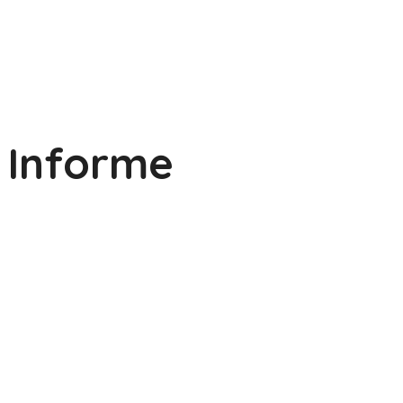
Informe