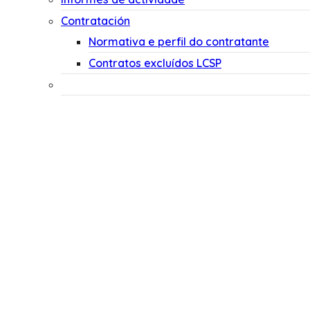
Contratación
Normativa e perfil do contratante
Contratos excluídos LCSP