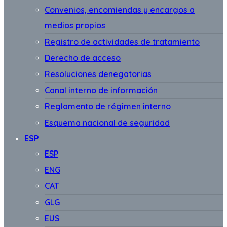
Convenios, encomiendas y encargos a
medios propios
Registro de actividades de tratamiento
Derecho de acceso
Resoluciones denegatorias
Canal interno de información
Reglamento de régimen interno
Esquema nacional de seguridad
ESP
ESP
ENG
CAT
GLG
EUS