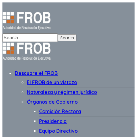
Descubre el FROB
El FROB de un vistazo
Naturaleza y régimen jurídico
Órganos de Gobierno
Comisión Rectora
Presidencia
Equipo Directivo