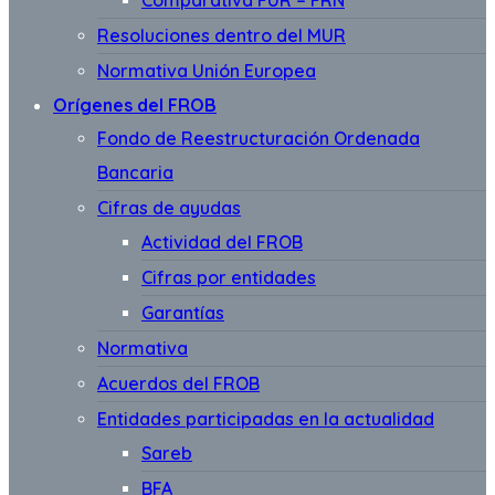
Comparativa FUR – FRN
Resoluciones dentro del MUR
Normativa Unión Europea
Orígenes del FROB
Fondo de Reestructuración Ordenada
Bancaria
Cifras de ayudas
Actividad del FROB
Cifras por entidades
Garantías
Normativa
Acuerdos del FROB
Entidades participadas en la actualidad
Sareb
BFA