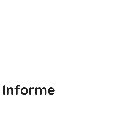
Informe