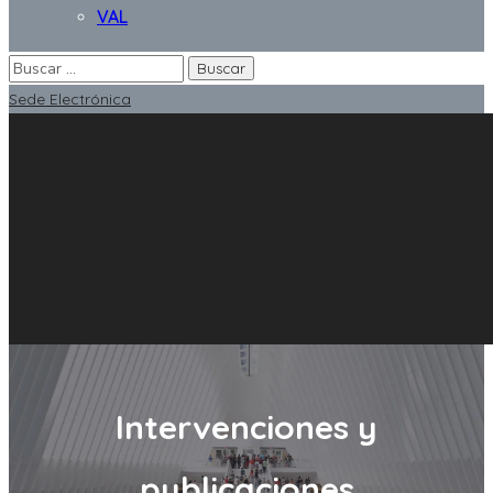
VAL
Sede Electrónica
Intervenciones y
publicaciones