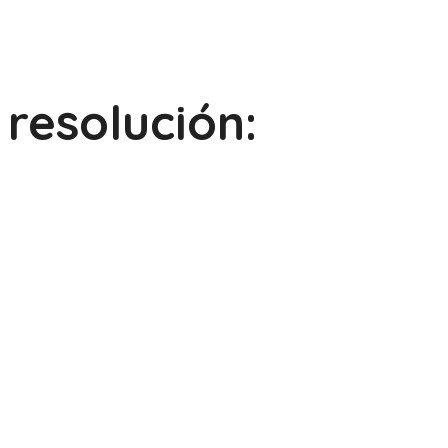
resolución: