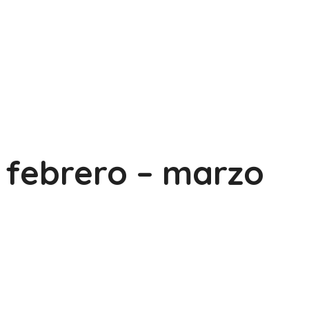
febrero – marzo