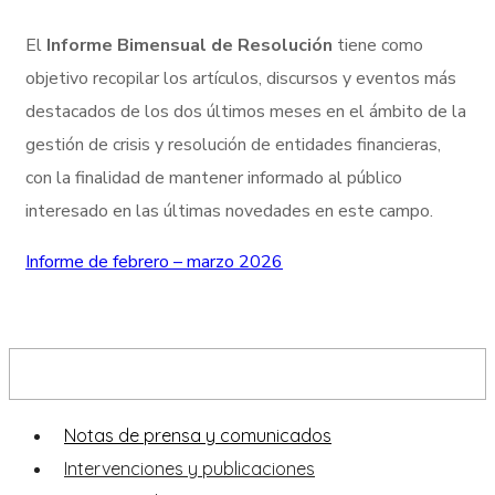
El
Informe Bimensual de Resolución
tiene como
objetivo recopilar los artículos, discursos y eventos más
destacados de los dos últimos meses en el ámbito de la
gestión de crisis y resolución de entidades financieras,
con la finalidad de mantener informado al público
interesado en las últimas novedades en este campo.
Informe de febrero – marzo 2026
Prensa y publicaciones
Notas de prensa y comunicados
Intervenciones y publicaciones