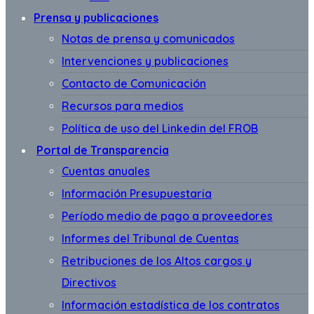
Prensa y publicaciones
Notas de prensa y comunicados
Intervenciones y publicaciones
Contacto de Comunicación
Recursos para medios
Política de uso del Linkedin del FROB
Portal de Transparencia
Cuentas anuales
Información Presupuestaria
Período medio de pago a proveedores
Informes del Tribunal de Cuentas
Retribuciones de los Altos cargos y
Directivos
Información estadística de los contratos