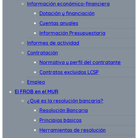
Información económico-financiera
Dotación y financiación
Cuentas anuales
Información Presupuestaria
Informes de actividad
Contratación
Normativa y perfil del contratante
Contratos excluidos LCSP
Empleo
El FROB en el MUR
¿Qué es la resolución bancaria?
Resolución Bancaria
Principios básicos
Herramientas de resolución