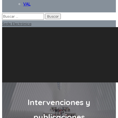
VAL
Sede Electrónica
Intervenciones y
publicaciones