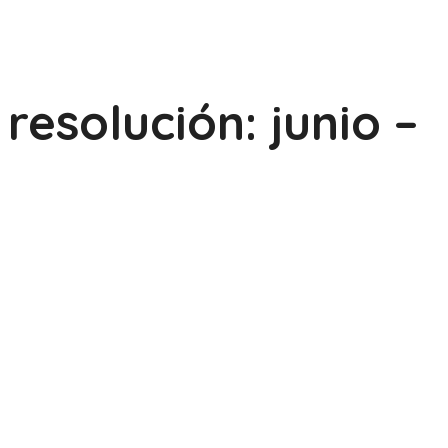
resolución: junio –