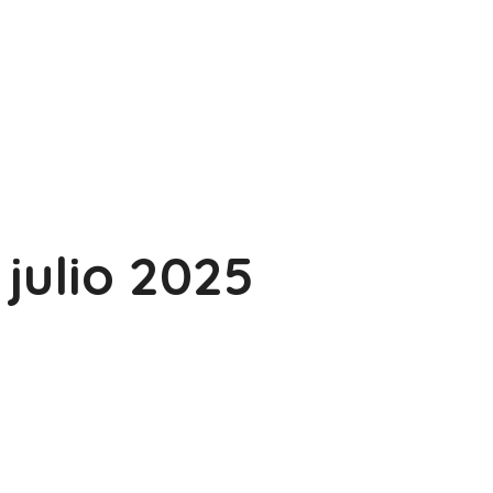
julio 2025