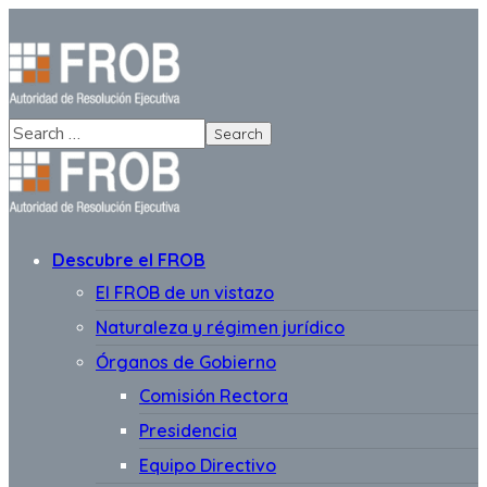
Descubre el FROB
El FROB de un vistazo
Naturaleza y régimen jurídico
Órganos de Gobierno
Comisión Rectora
Presidencia
Equipo Directivo