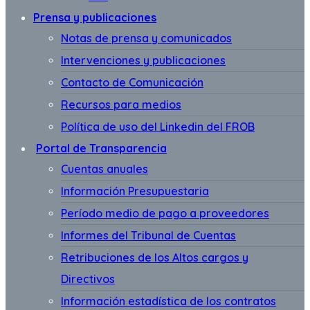
Prensa y publicaciones
Notas de prensa y comunicados
Intervenciones y publicaciones
Contacto de Comunicación
Recursos para medios
Política de uso del Linkedin del FROB
Portal de Transparencia
Cuentas anuales
Información Presupuestaria
Período medio de pago a proveedores
Informes del Tribunal de Cuentas
Retribuciones de los Altos cargos y
Directivos
Información estadística de los contratos