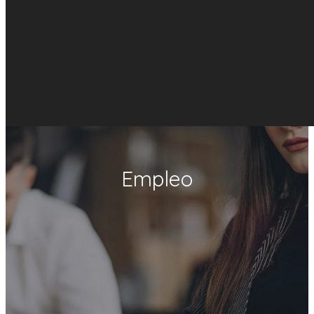
Empleo