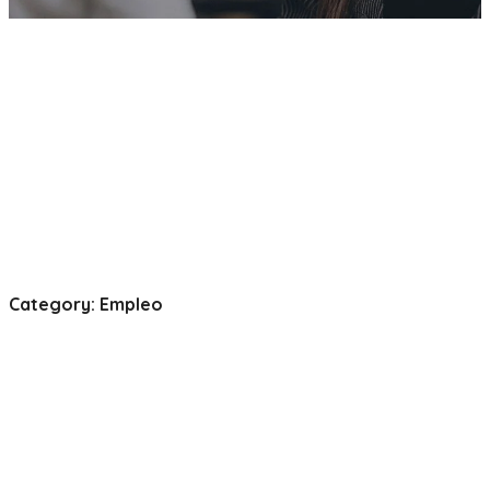
Category: Empleo