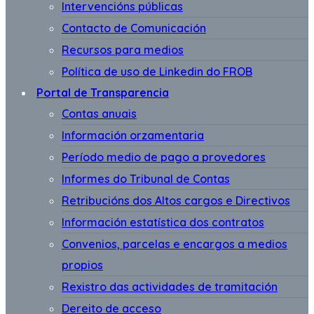
Intervencións públicas
Contacto de Comunicación
Recursos para medios
Política de uso de Linkedin do FROB
Portal de Transparencia
Contas anuais
Información orzamentaria
Período medio de pago a provedores
Informes do Tribunal de Contas
Retribucións dos Altos cargos e Directivos
Información estatística dos contratos
Convenios, parcelas e encargos a medios
propios
Rexistro das actividades de tramitación
Dereito de acceso