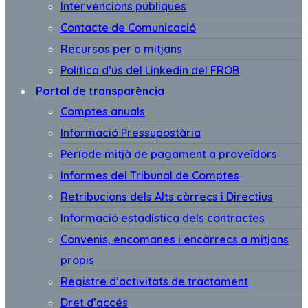
Intervencions públiques
Contacte de Comunicació
Recursos per a mitjans
Política d’ús del Linkedin del FROB
Portal de transparència
Comptes anuals
Informació Pressupostària
Període mitjà de pagament a proveïdors
Informes del Tribunal de Comptes
Retribucions dels Alts càrrecs i Directius
Informació estadística dels contractes
Convenis, encomanes i encàrrecs a mitjans
propis
Registre d’activitats de tractament
Dret d’accés