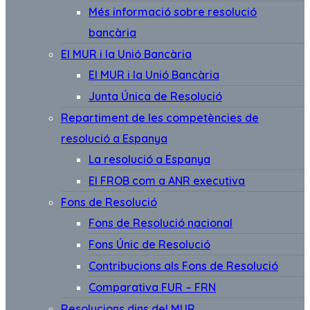
Més informació sobre resolució
bancària
El MUR i la Unió Bancària
El MUR i la Unió Bancària
Junta Única de Resolució
Repartiment de les competències de
resolució a Espanya
La resolució a Espanya
El FROB com a ANR executiva
Fons de Resolució
Fons de Resolució nacional
Fons Únic de Resolució
Contribucions als Fons de Resolució
Comparativa FUR – FRN
Resolucions dins del MUR