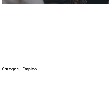
Category: Empleo