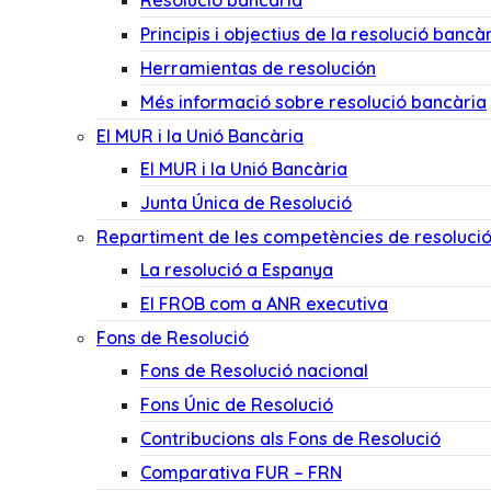
Resolució bancària
Principis i objectius de la resolució bancà
Herramientas de resolución
Més informació sobre resolució bancària
El MUR i la Unió Bancària
El MUR i la Unió Bancària
Junta Única de Resolució
Repartiment de les competències de resoluci
La resolució a Espanya
El FROB com a ANR executiva
Fons de Resolució
Fons de Resolució nacional
Fons Únic de Resolució
Contribucions als Fons de Resolució
Comparativa FUR – FRN