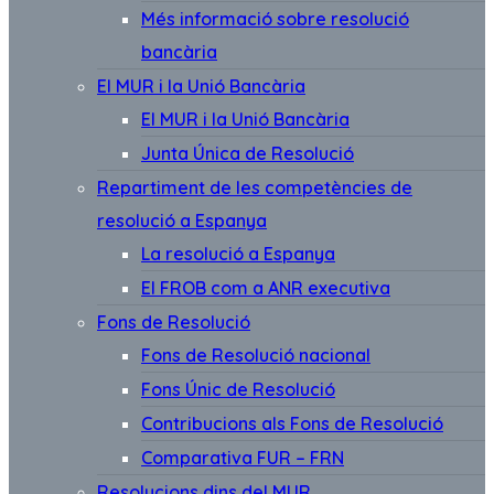
Més informació sobre resolució
bancària
El MUR i la Unió Bancària
El MUR i la Unió Bancària
Junta Única de Resolució
Repartiment de les competències de
resolució a Espanya
La resolució a Espanya
El FROB com a ANR executiva
Fons de Resolució
Fons de Resolució nacional
Fons Únic de Resolució
Contribucions als Fons de Resolució
Comparativa FUR – FRN
Resolucions dins del MUR