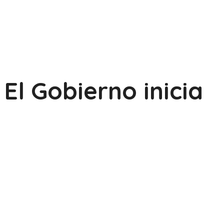
El Gobierno inicia