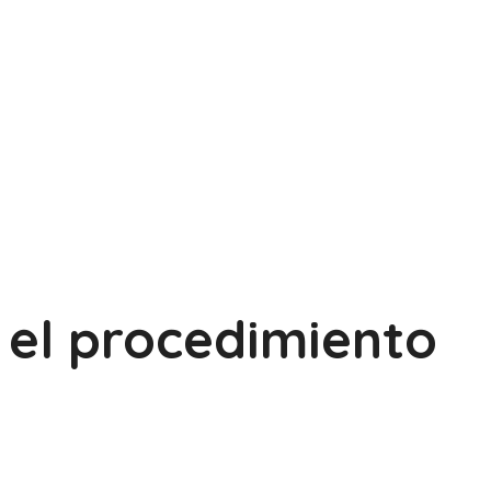
el procedimiento