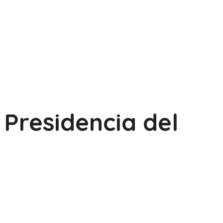
Presidencia del