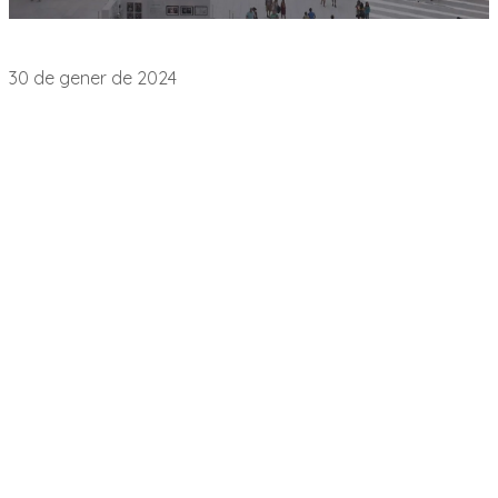
Notas de Prensa
30 de gener de 2024