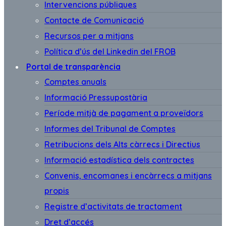
Intervencions públiques
Contacte de Comunicació
Recursos per a mitjans
Política d’ús del Linkedin del FROB
Portal de transparència
Comptes anuals
Informació Pressupostària
Període mitjà de pagament a proveïdors
Informes del Tribunal de Comptes
Retribucions dels Alts càrrecs i Directius
Informació estadística dels contractes
Convenis, encomanes i encàrrecs a mitjans
propis
Registre d’activitats de tractament
Dret d’accés