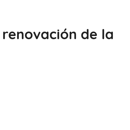
renovación de la